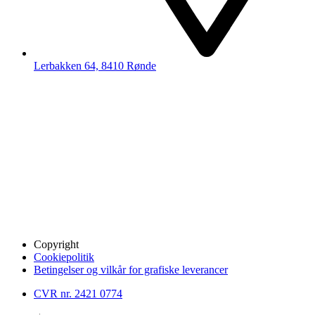
Lerbakken 64, 8410 Rønde
Copyright
Cookiepolitik
Betingelser og vilkår for grafiske leverancer
CVR nr. 2421 0774