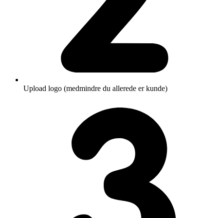
Upload logo (medmindre du allerede er kunde)