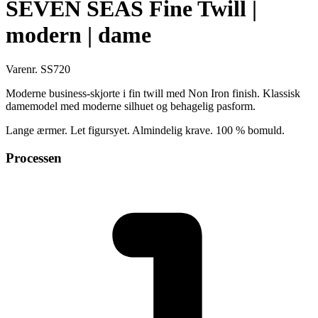
SEVEN SEAS Fine Twill |
modern | dame
Varenr. SS720
Moderne business-skjorte i fin twill med Non Iron finish. Klassisk
damemodel med moderne silhuet og behagelig pasform.
Lange ærmer. Let figursyet. Almindelig krave. 100 % bomuld.
Processen