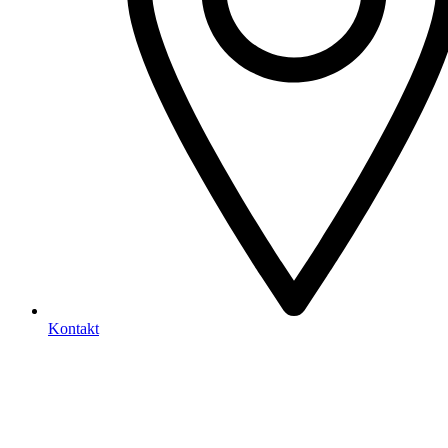
Kontakt