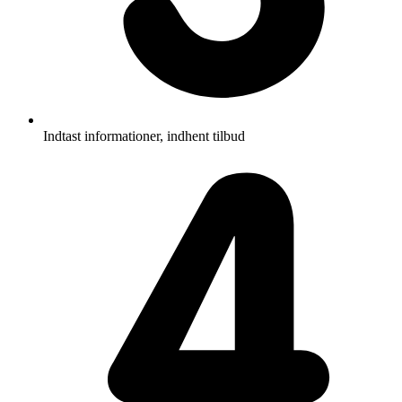
Indtast informationer, indhent tilbud