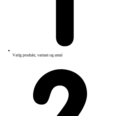
Vælg produkt, variant og antal