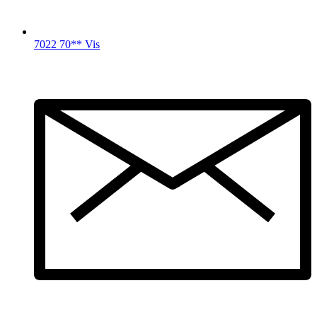
7022 70** Vis