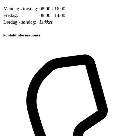
Mandag - torsdag:
08.00 - 16.00
Fredag:
08.00 - 14.00
Lørdag - søndag:
Lukket
Kontaktinformationer