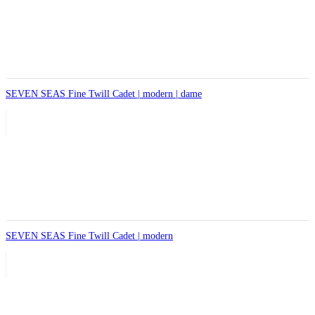
SEVEN SEAS Fine Twill Cadet | modern | dame
SEVEN SEAS Fine Twill Cadet | modern