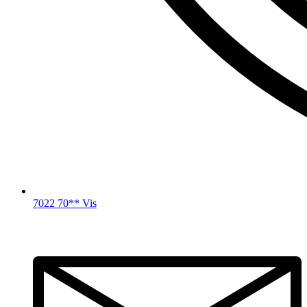
7022 70** Vis