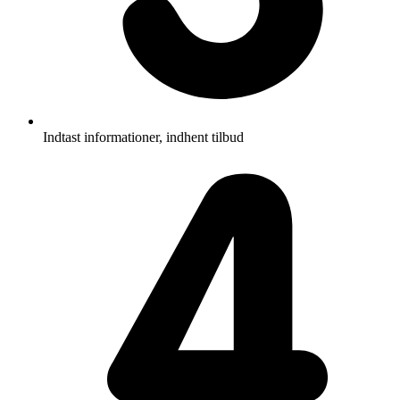
Indtast informationer, indhent tilbud