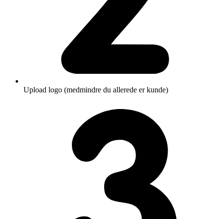
Upload logo (medmindre du allerede er kunde)