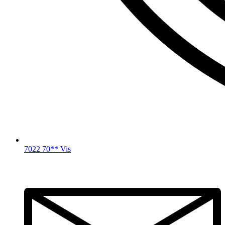
7022 70** Vis