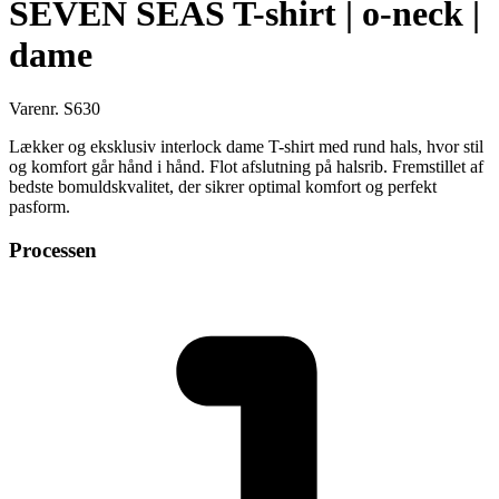
SEVEN SEAS T-shirt | o-neck |
dame
Varenr. S630
Lækker og eksklusiv interlock dame T-shirt med rund hals, hvor stil
og komfort går hånd i hånd. Flot afslutning på halsrib. Fremstillet af
bedste bomuldskvalitet, der sikrer optimal komfort og perfekt
pasform.
Processen