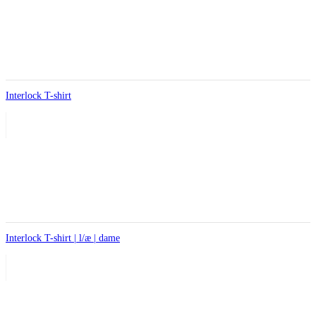
Interlock T-shirt
Interlock T-shirt | l/æ | dame