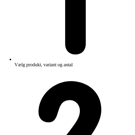
Vælg produkt, variant og antal