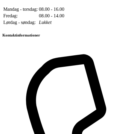
Mandag - torsdag:
08.00 - 16.00
Fredag:
08.00 - 14.00
Lørdag - søndag:
Lukket
Kontaktinformationer