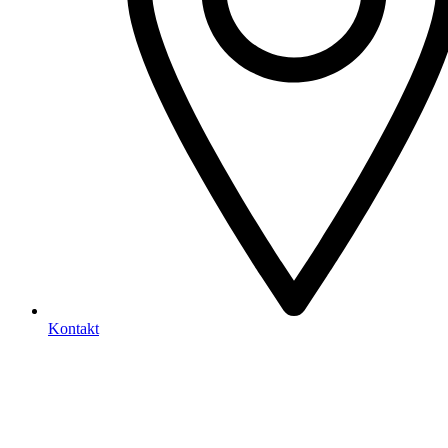
Kontakt