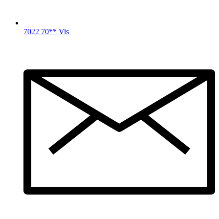
7022 70** Vis