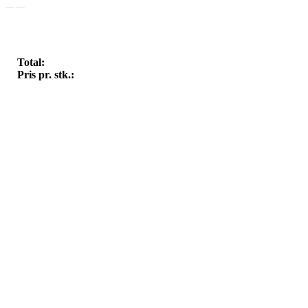
Total:
Pris pr. stk.: