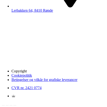
Lerbakken 64, 8410 Rønde
Copyright
Cookiepolitik
Betingelser og vilkår for grafiske leverancer
CVR nr. 2421 0774