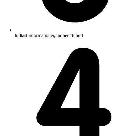
Indtast informationer, indhent tilbud