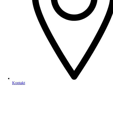
Kontakt