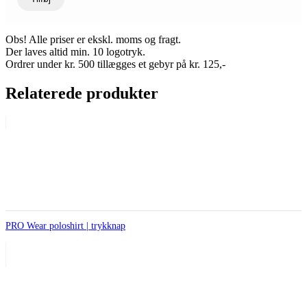
Obs! Alle priser er ekskl. moms og fragt.
Der laves altid min. 10 logotryk.
Ordrer under kr. 500 tillægges et gebyr på kr. 125,-
Relaterede produkter
PRO Wear poloshirt | trykknap