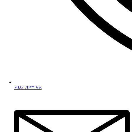
7022 70** Vis