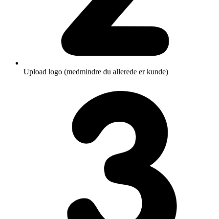
Upload logo (medmindre du allerede er kunde)