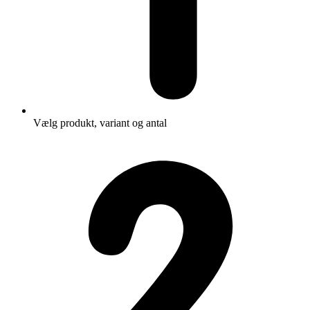
Vælg produkt, variant og antal