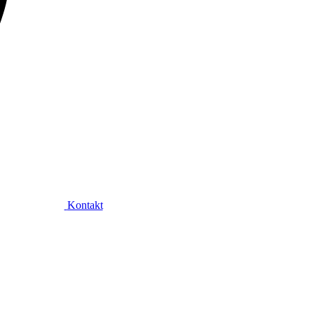
Kontakt