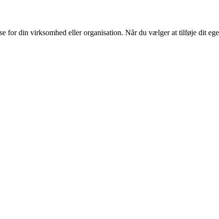
or din virksomhed eller organisation. Når du vælger at tilføje dit eget l