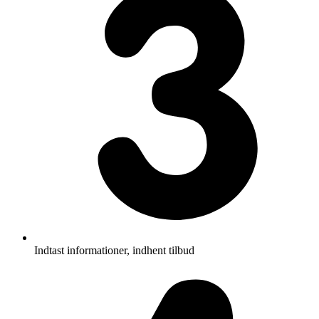
Indtast informationer, indhent tilbud