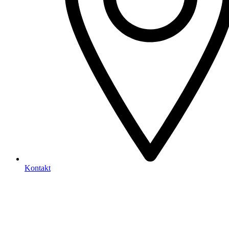
Kontakt