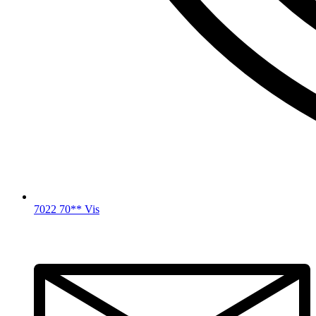
7022 70** Vis