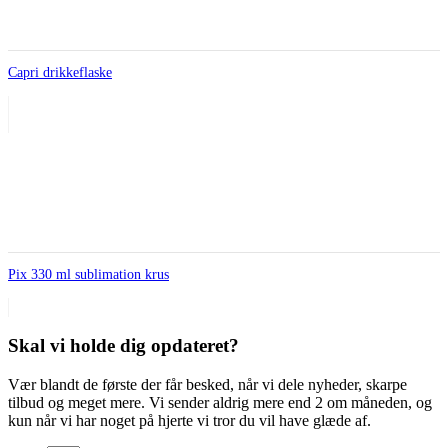
Capri drikkeflaske
Pix 330 ml sublimation krus
Skal vi holde dig opdateret?
Vær blandt de første der får besked, når vi dele nyheder, skarpe
tilbud og meget mere. Vi sender aldrig mere end 2 om måneden, og
kun når vi har noget på hjerte vi tror du vil have glæde af.