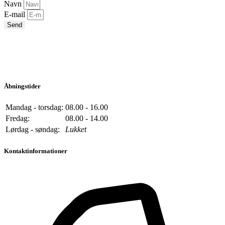
Navn
E-mail
Send
Åbningstider
Mandag - torsdag:
08.00 - 16.00
Fredag:
08.00 - 14.00
Lørdag - søndag:
Lukket
Kontaktinformationer