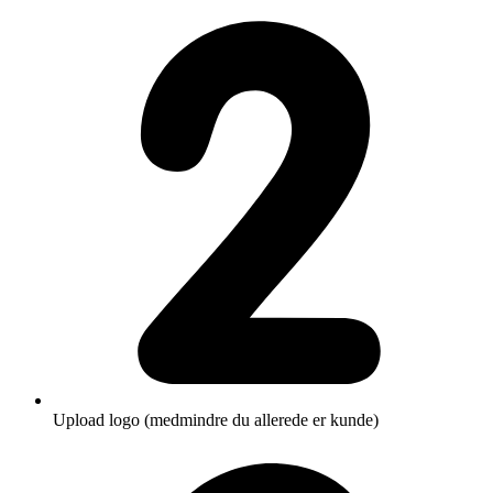
Upload logo (medmindre du allerede er kunde)