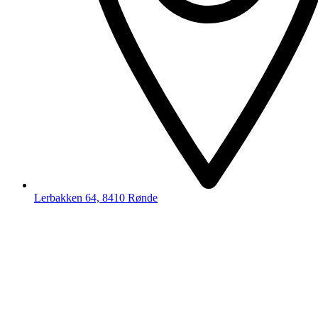
Lerbakken 64, 8410 Rønde