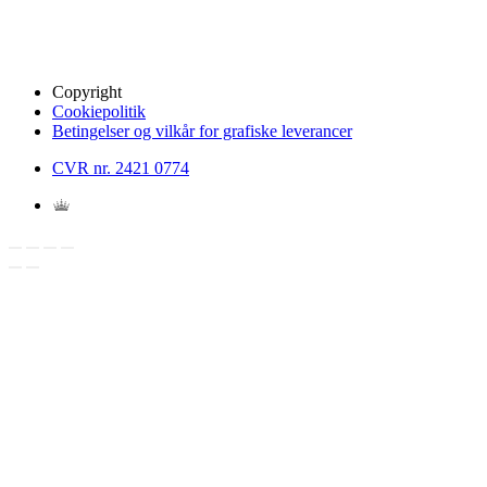
Copyright
Cookiepolitik
Betingelser og vilkår for grafiske leverancer
CVR nr. 2421 0774