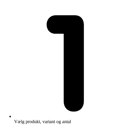
Vælg produkt, variant og antal