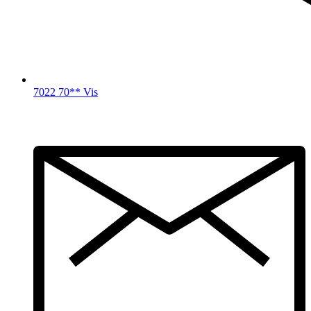
7022 70** Vis