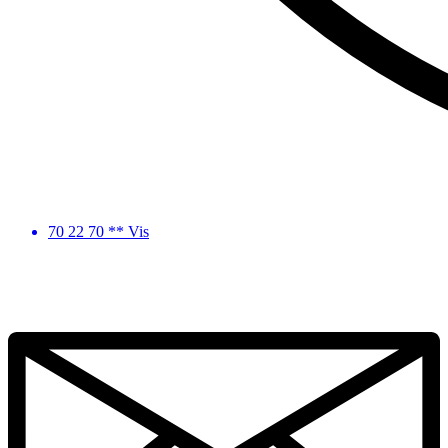
70 22 70 ** Vis