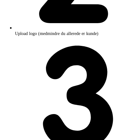
Upload logo (medmindre du allerede er kunde)