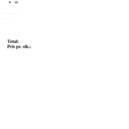
Total:
Pris pr. stk.: