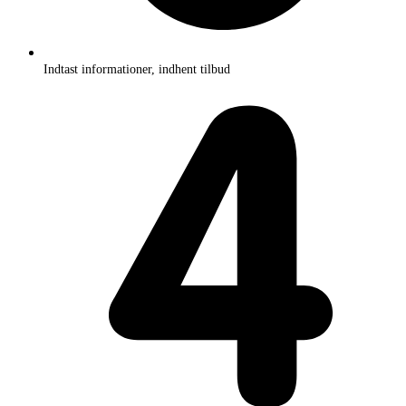
Indtast informationer, indhent tilbud