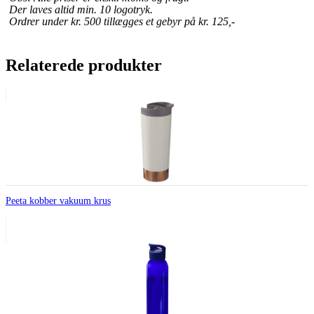
Der laves altid min. 10 logotryk.
Ordrer under kr. 500 tillægges et gebyr på kr. 125,-
Relaterede produkter
Peeta kobber vakuum krus