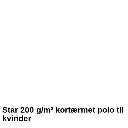
Star 200 g/m² kortærmet polo til
kvinder