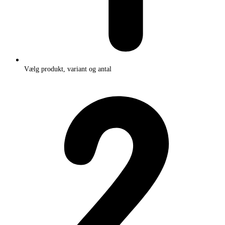
Vælg produkt, variant og antal