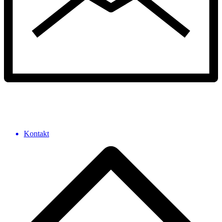
Kontakt