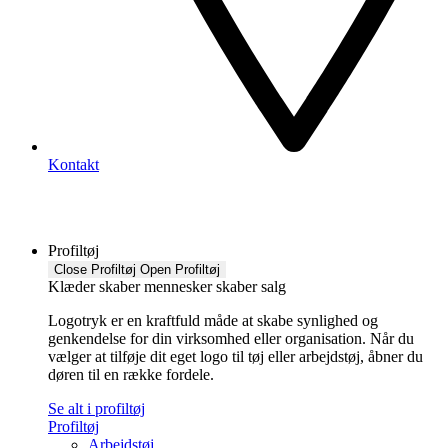
Kontakt
Profiltøj
Close Profiltøj
Open Profiltøj
Klæder skaber mennesker skaber salg
Logotryk er en kraftfuld måde at skabe synlighed og
genkendelse for din virksomhed eller organisation. Når du
vælger at tilføje dit eget logo til tøj eller arbejdstøj, åbner du
døren til en række fordele.
Se alt i profiltøj
Profiltøj
Arbejdstøj