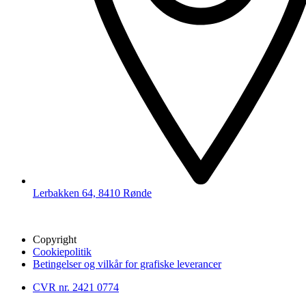
Lerbakken 64, 8410 Rønde
Copyright
Cookiepolitik
Betingelser og vilkår for grafiske leverancer
CVR nr. 2421 0774