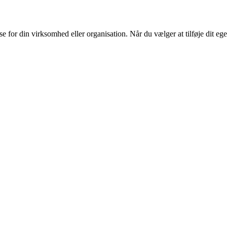
or din virksomhed eller organisation. Når du vælger at tilføje dit eget l