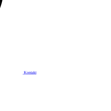
Kontakt