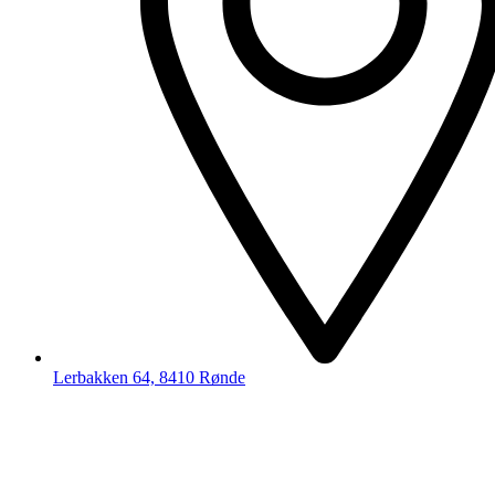
Lerbakken 64, 8410 Rønde