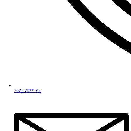
7022 70** Vis