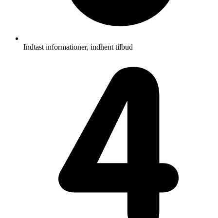
Indtast informationer, indhent tilbud