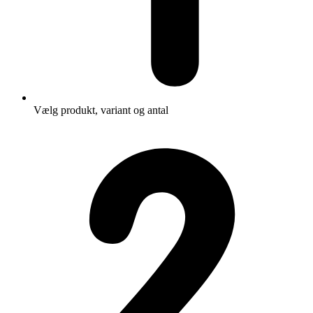
Vælg produkt, variant og antal