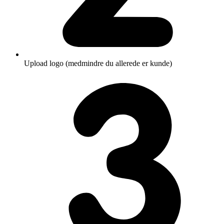
Upload logo (medmindre du allerede er kunde)