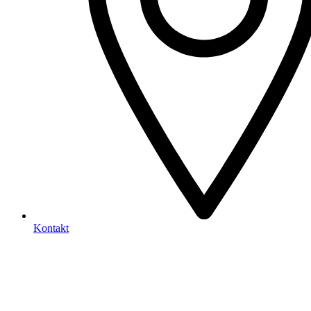
Kontakt