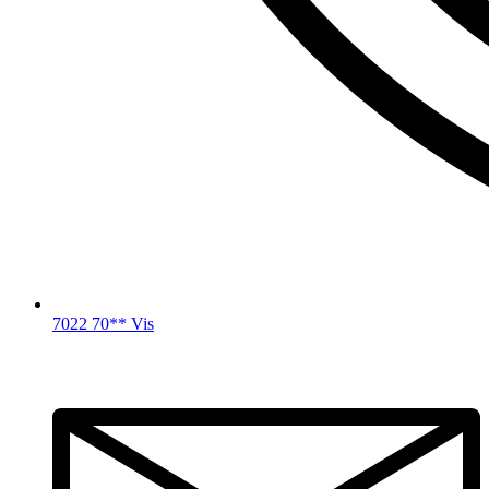
7022 70** Vis