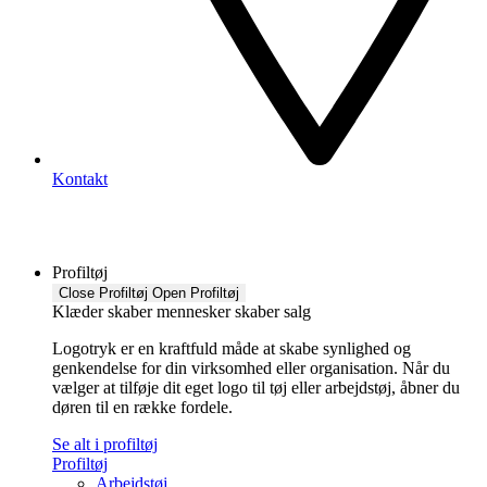
Kontakt
Profiltøj
Close Profiltøj
Open Profiltøj
Klæder skaber mennesker skaber salg
Logotryk er en kraftfuld måde at skabe synlighed og
genkendelse for din virksomhed eller organisation. Når du
vælger at tilføje dit eget logo til tøj eller arbejdstøj, åbner du
døren til en række fordele.
Se alt i profiltøj
Profiltøj
Arbejdstøj