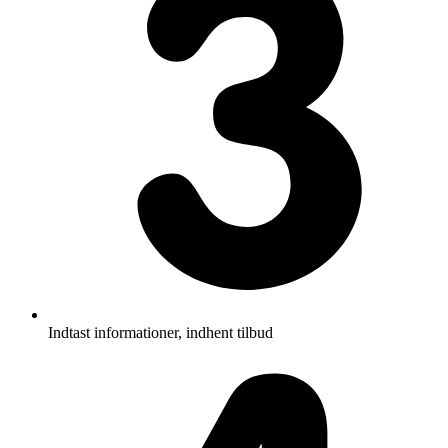
Indtast informationer, indhent tilbud