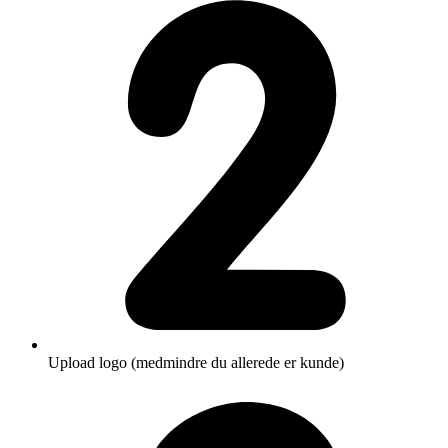
Upload logo (medmindre du allerede er kunde)