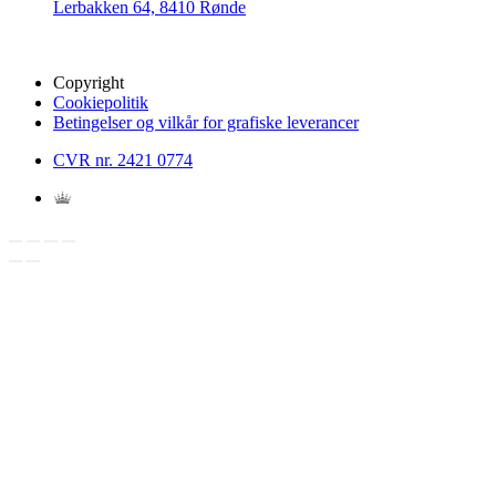
Lerbakken 64, 8410 Rønde
Copyright
Cookiepolitik
Betingelser og vilkår for grafiske leverancer
CVR nr. 2421 0774