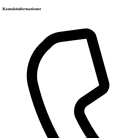
Kontaktinformationer