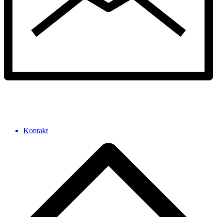
Kontakt