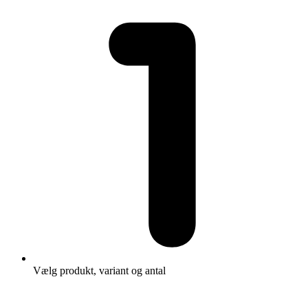
Vælg produkt, variant og antal