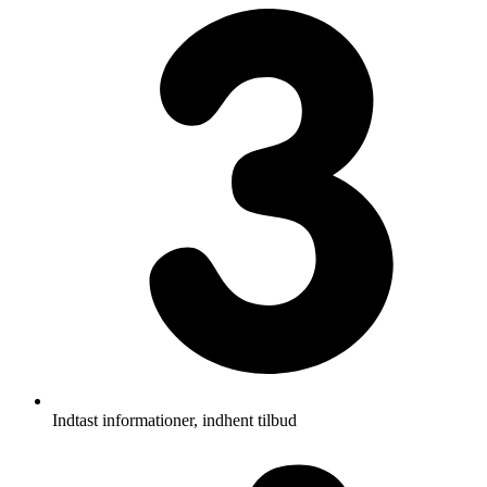
Indtast informationer, indhent tilbud