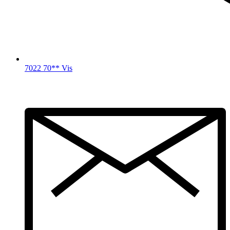
7022 70** Vis