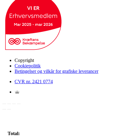
Copyright
Cookiepolitik
Betingelser og vilkår for grafiske leverancer
CVR nr. 2421 0774
Total: