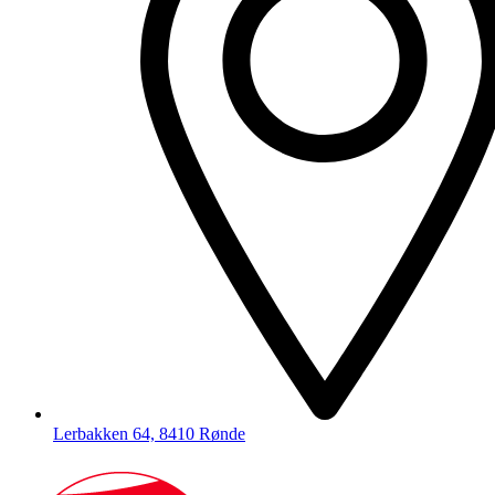
Lerbakken 64, 8410 Rønde