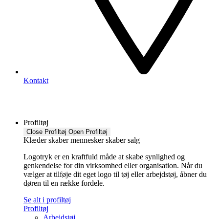
Kontakt
Profiltøj
Close Profiltøj
Open Profiltøj
Klæder skaber mennesker skaber salg
Logotryk er en kraftfuld måde at skabe synlighed og
genkendelse for din virksomhed eller organisation. Når du
vælger at tilføje dit eget logo til tøj eller arbejdstøj, åbner du
døren til en række fordele.
Se alt i profiltøj
Profiltøj
Arbejdstøj