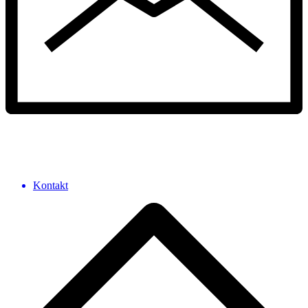
Kontakt