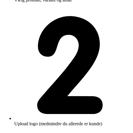
Upload logo (medmindre du allerede er kunde)