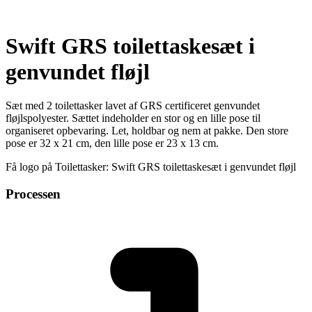
Swift GRS toilettaskesæt i
genvundet fløjl
Sæt med 2 toilettasker lavet af GRS certificeret genvundet
fløjlspolyester. Sættet indeholder en stor og en lille pose til
organiseret opbevaring. Let, holdbar og nem at pakke. Den store
pose er 32 x 21 cm, den lille pose er 23 x 13 cm.
Få logo på Toilettasker: Swift GRS toilettaskesæt i genvundet fløjl
Processen