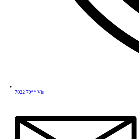
7022 70** Vis