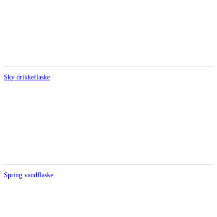
Sky drikkeflaske
Spring vandflaske