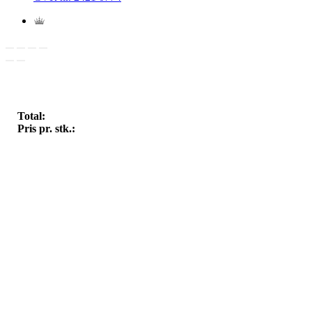
Total:
Pris pr. stk.: