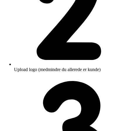
Upload logo (medmindre du allerede er kunde)