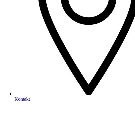
Kontakt