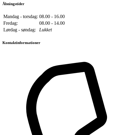
Åbningstider
Mandag - torsdag:
08.00 - 16.00
Fredag:
08.00 - 14.00
Lørdag - søndag:
Lukket
Kontaktinformationer