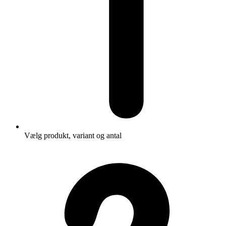
Vælg produkt, variant og antal