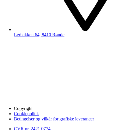
Lerbakken 64, 8410 Rønde
Copyright
Cookiepolitik
Betingelser og vilkår for grafiske leverancer
CVR nr. 2421 0774