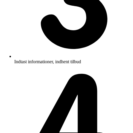
Indtast informationer, indhent tilbud