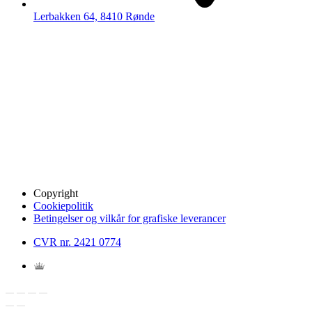
Lerbakken 64, 8410 Rønde
Copyright
Cookiepolitik
Betingelser og vilkår for grafiske leverancer
CVR nr. 2421 0774