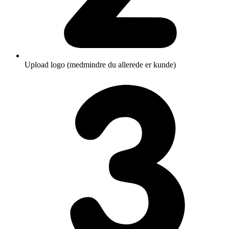
Upload logo (medmindre du allerede er kunde)