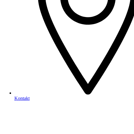
Kontakt