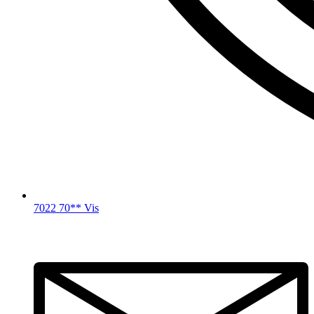
7022 70** Vis