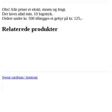
Obs! Alle priser er ekskl. moms og fragt.
Der laves altid min. 10 logotryk.
Ordrer under kr. 500 tillægges et gebyr på kr. 125,-
Relaterede produkter
Sweat cardigan | kontrast