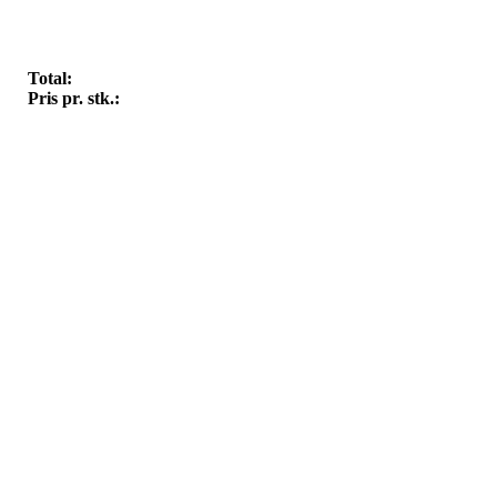
Total:
Pris pr. stk.: