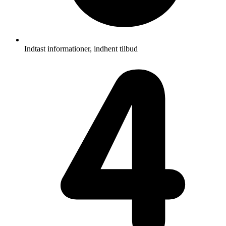
Indtast informationer, indhent tilbud