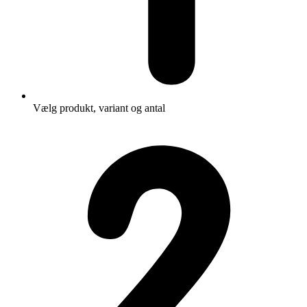
Vælg produkt, variant og antal