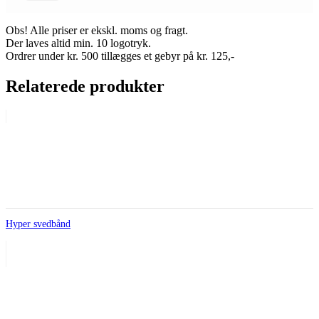
Obs! Alle priser er ekskl. moms og fragt.
Der laves altid min. 10 logotryk.
Ordrer under kr. 500 tillægges et gebyr på kr. 125,-
Relaterede produkter
Hyper svedbånd