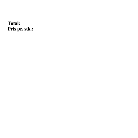
Total:
Pris pr. stk.: