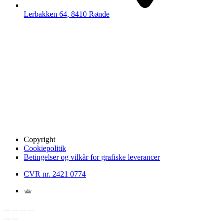
Lerbakken 64, 8410 Rønde
Copyright
Cookiepolitik
Betingelser og vilkår for grafiske leverancer
CVR nr. 2421 0774