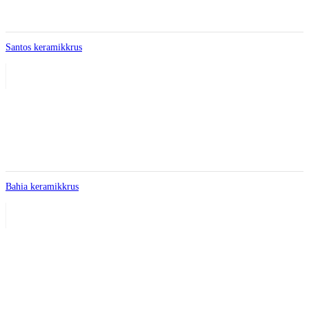
Santos keramikkrus
Bahia keramikkrus