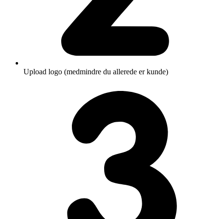
Upload logo (medmindre du allerede er kunde)