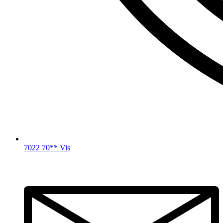
7022 70** Vis