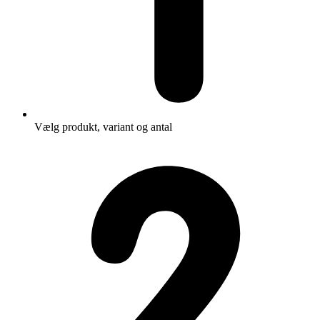
Vælg produkt, variant og antal