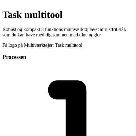
Task multitool
Robust og kompakt 8 funktions multiværktøj lavet af rustfrit stål,
som du kan have med dig sammen med dine nøgler.
Få logo på Multiværktøjer: Task multitool
Processen