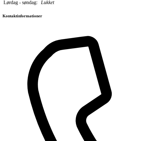
Lørdag - søndag:
Lukket
Kontaktinformationer