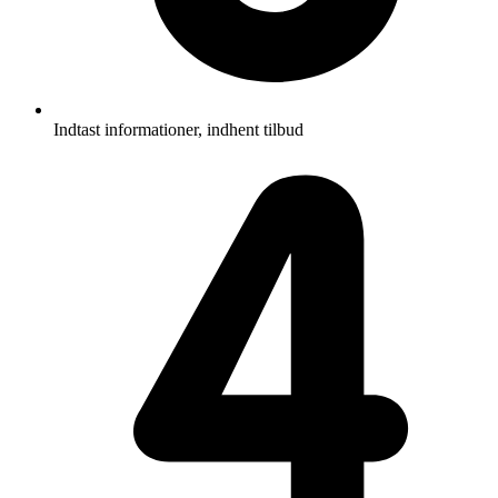
Indtast informationer, indhent tilbud