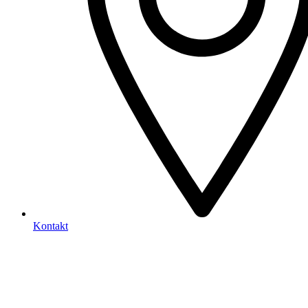
Kontakt