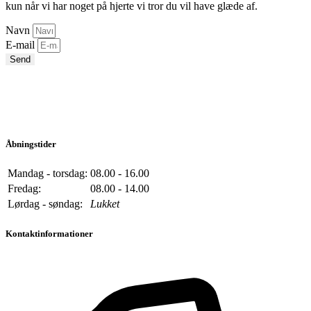
kun når vi har noget på hjerte vi tror du vil have glæde af.
Navn
E-mail
Send
Åbningstider
Mandag - torsdag:
08.00 - 16.00
Fredag:
08.00 - 14.00
Lørdag - søndag:
Lukket
Kontaktinformationer