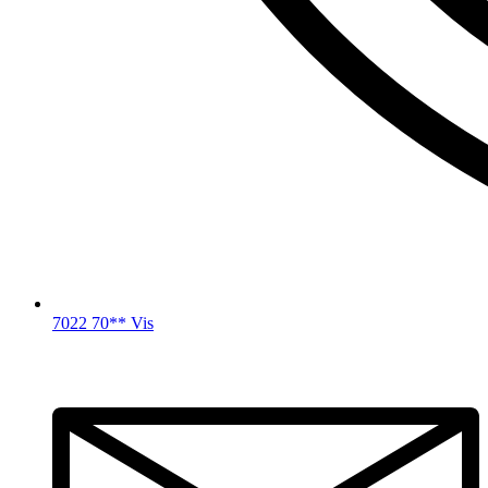
7022 70** Vis