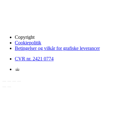
Copyright
Cookiepolitik
Betingelser og vilkår for grafiske leverancer
CVR nr. 2421 0774