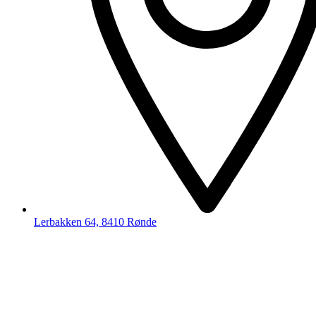
Lerbakken 64, 8410 Rønde