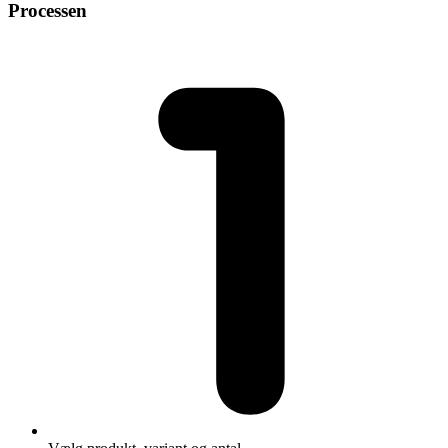
Processen