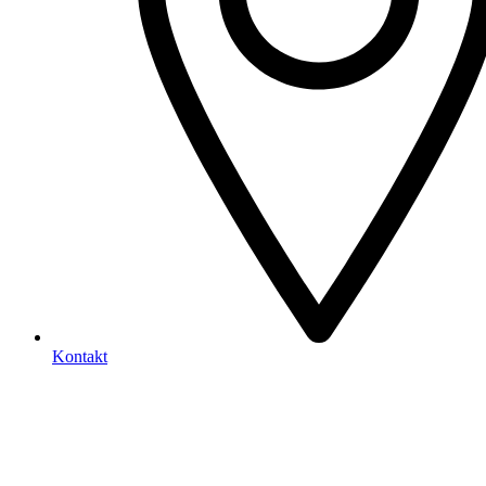
Kontakt