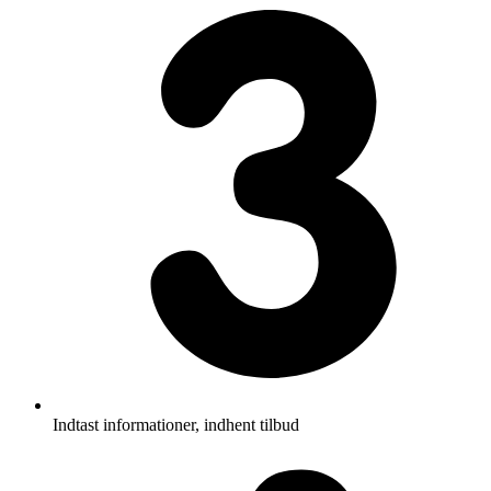
Indtast informationer, indhent tilbud