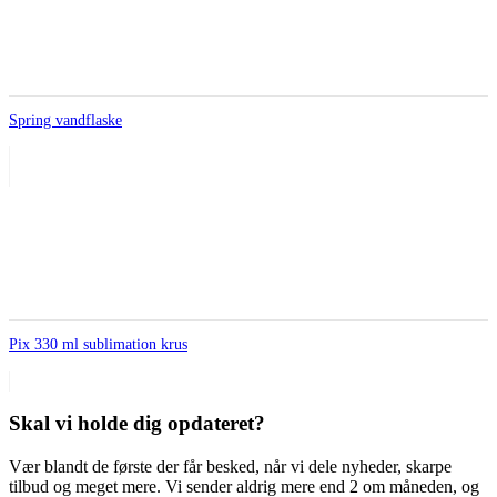
Spring vandflaske
Pix 330 ml sublimation krus
Skal vi holde dig opdateret?
Vær blandt de første der får besked, når vi dele nyheder, skarpe
tilbud og meget mere. Vi sender aldrig mere end 2 om måneden, og