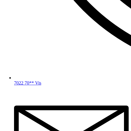
7022 70** Vis