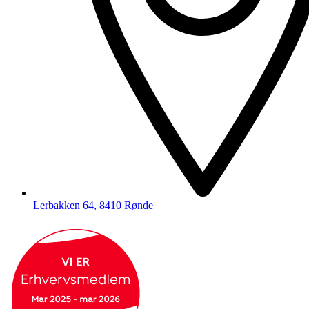
Lerbakken 64, 8410 Rønde