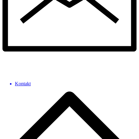
Kontakt