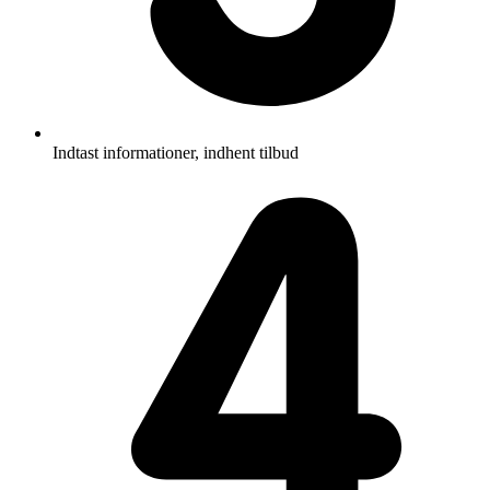
Indtast informationer, indhent tilbud