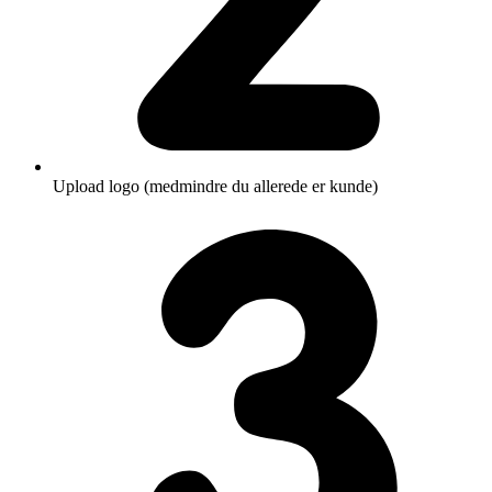
Upload logo (medmindre du allerede er kunde)