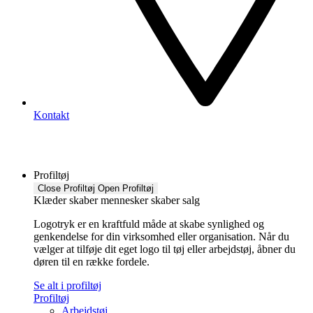
Kontakt
Profiltøj
Close Profiltøj
Open Profiltøj
Klæder skaber mennesker skaber salg
Logotryk er en kraftfuld måde at skabe synlighed og
genkendelse for din virksomhed eller organisation. Når du
vælger at tilføje dit eget logo til tøj eller arbejdstøj, åbner du
døren til en række fordele.
Se alt i profiltøj
Profiltøj
Arbejdstøj