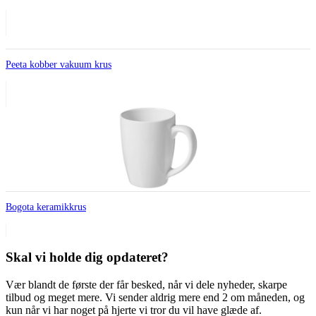
Peeta kobber vakuum krus
Bogota keramikkrus
Skal vi holde dig opdateret?
Vær blandt de første der får besked, når vi dele nyheder, skarpe
tilbud og meget mere. Vi sender aldrig mere end 2 om måneden, og
kun når vi har noget på hjerte vi tror du vil have glæde af.