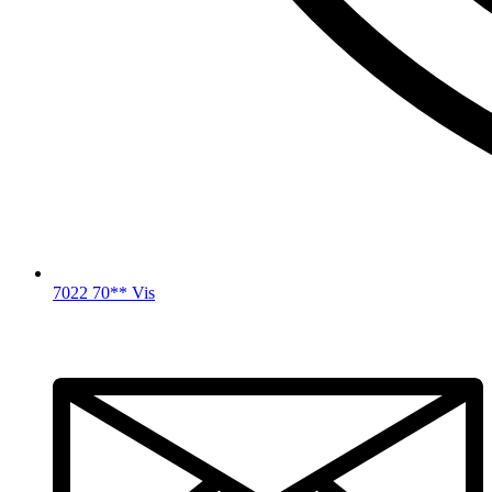
7022 70** Vis