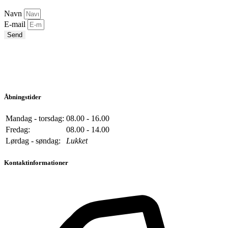
Navn
E-mail
Send
Åbningstider
Mandag - torsdag:
08.00 - 16.00
Fredag:
08.00 - 14.00
Lørdag - søndag:
Lukket
Kontaktinformationer