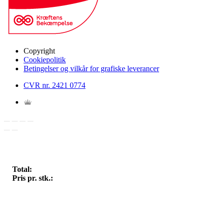
Copyright
Cookiepolitik
Betingelser og vilkår for grafiske leverancer
CVR nr. 2421 0774
Total:
Pris pr. stk.: