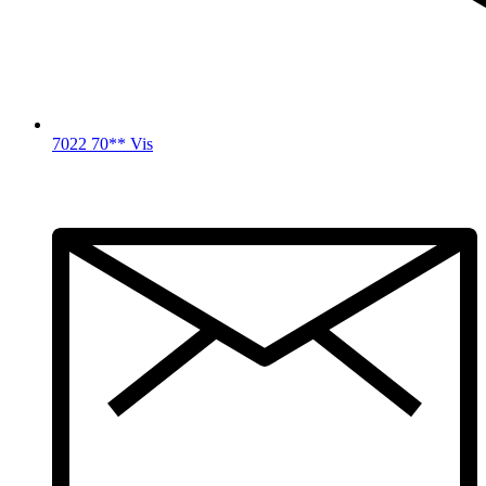
7022 70** Vis