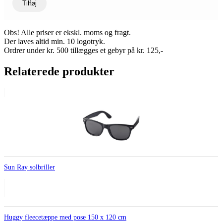
Tilføj
Obs! Alle priser er ekskl. moms og fragt.
Der laves altid min. 10 logotryk.
Ordrer under kr. 500 tillægges et gebyr på kr. 125,-
Relaterede produkter
Sun Ray solbriller
Huggy fleecetæppe med pose 150 x 120 cm