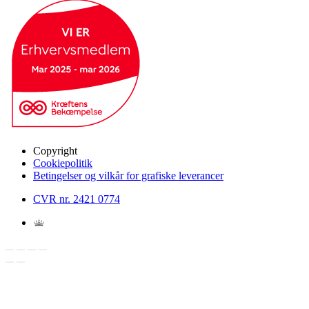
Copyright
Cookiepolitik
Betingelser og vilkår for grafiske leverancer
CVR nr. 2421 0774