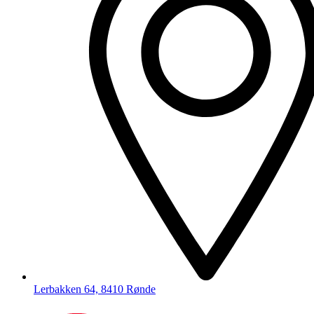
Lerbakken 64, 8410 Rønde