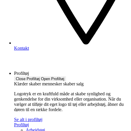
Kontakt
Profiltøj
Close Profiltøj
Open Profiltøj
Klæder skaber mennesker skaber salg
Logotryk er en kraftfuld måde at skabe synlighed og
genkendelse for din virksomhed eller organisation. Når du
vælger at tilføje dit eget logo til tøj eller arbejdstøj, åbner du
døren til en række fordele.
Se alt i profiltøj
Profiltøj
Arbejdstøj