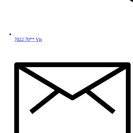
7022 70** Vis