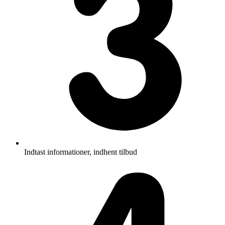
Indtast informationer, indhent tilbud