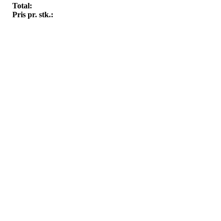
Total:
Pris pr. stk.: