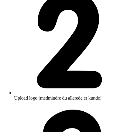
Upload logo (medmindre du allerede er kunde)