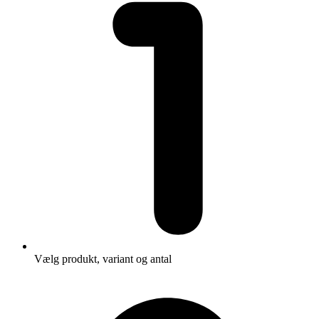
Vælg produkt, variant og antal