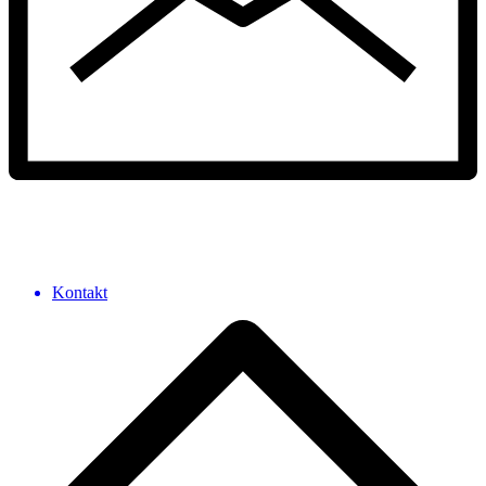
Kontakt