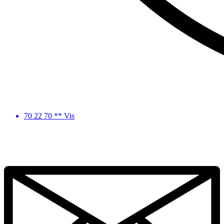
70 22 70 ** Vis