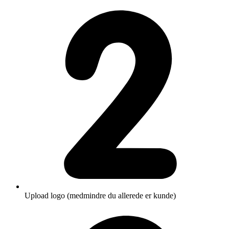
Upload logo (medmindre du allerede er kunde)