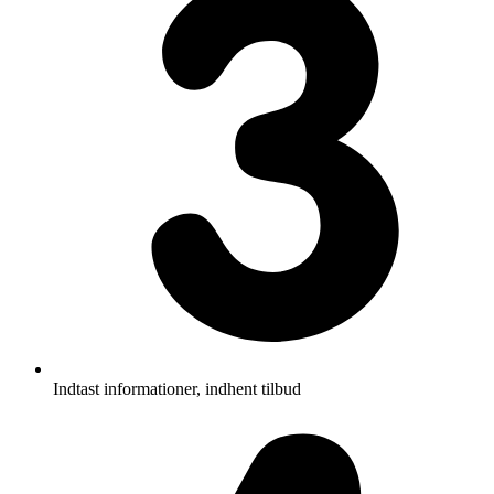
Indtast informationer, indhent tilbud