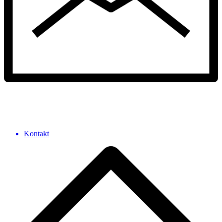
Kontakt