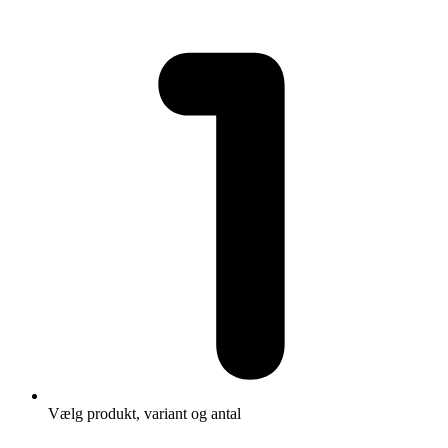
Vælg produkt, variant og antal