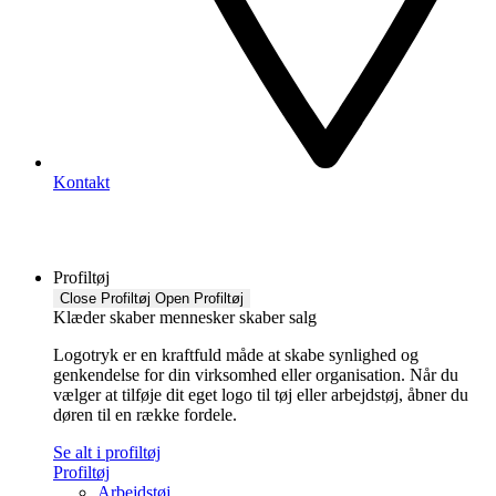
Kontakt
Profiltøj
Close Profiltøj
Open Profiltøj
Klæder skaber mennesker skaber salg
Logotryk er en kraftfuld måde at skabe synlighed og
genkendelse for din virksomhed eller organisation. Når du
vælger at tilføje dit eget logo til tøj eller arbejdstøj, åbner du
døren til en række fordele.
Se alt i profiltøj
Profiltøj
Arbejdstøj