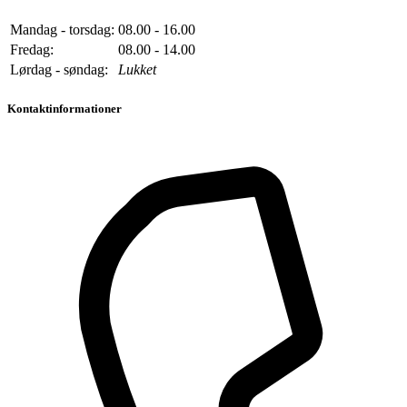
Mandag - torsdag:
08.00 - 16.00
Fredag:
08.00 - 14.00
Lørdag - søndag:
Lukket
Kontaktinformationer