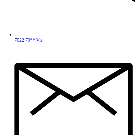
7022 70** Vis