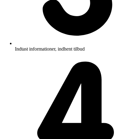
Indtast informationer, indhent tilbud