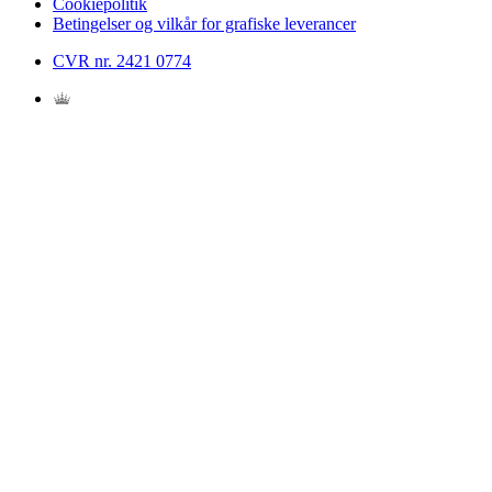
Cookiepolitik
Betingelser og vilkår for grafiske leverancer
CVR nr. 2421 0774