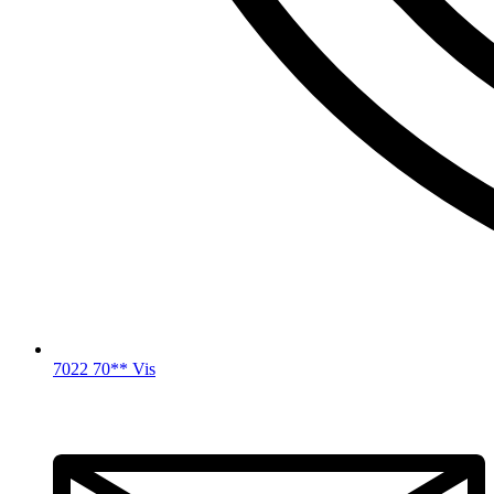
7022 70** Vis