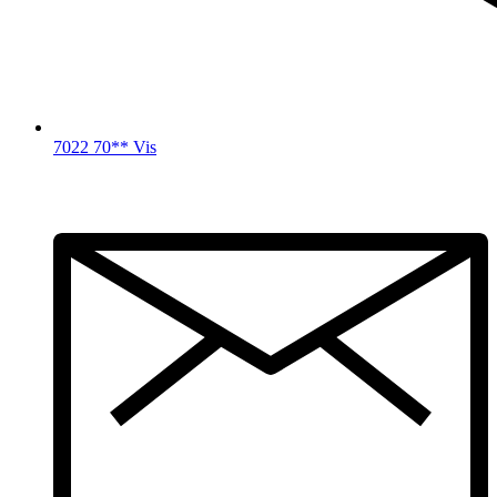
7022 70** Vis