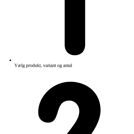
Vælg produkt, variant og antal