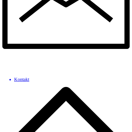
Kontakt