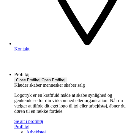
Kontakt
Profiltøj
Close Profiltøj
Open Profiltøj
Klæder skaber mennesker skaber salg
Logotryk er en kraftfuld måde at skabe synlighed og
genkendelse for din virksomhed eller organisation. Når du
vælger at tilføje dit eget logo til tøj eller arbejdstøj, åbner du
døren til en række fordele.
Se alt i profiltøj
Profiltøj
Arbejdstøj