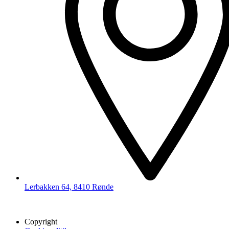
Lerbakken 64, 8410 Rønde
Copyright