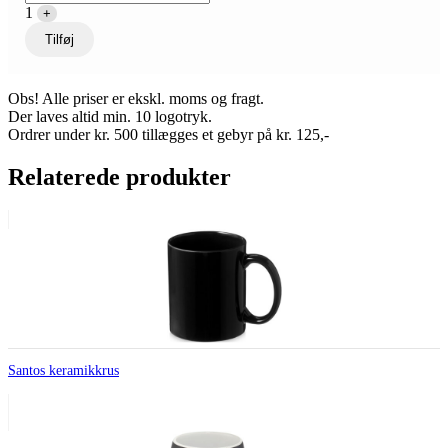
1
+
Tilføj
Obs! Alle priser er ekskl. moms og fragt.
Der laves altid min. 10 logotryk.
Ordrer under kr. 500 tillægges et gebyr på kr. 125,-
Relaterede produkter
Santos keramikkrus