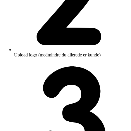
Upload logo (medmindre du allerede er kunde)