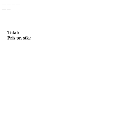
Total:
Pris pr. stk.: