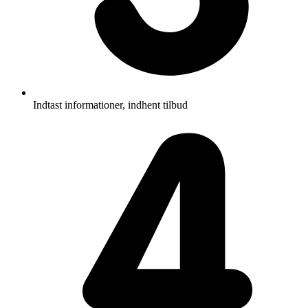
Indtast informationer, indhent tilbud