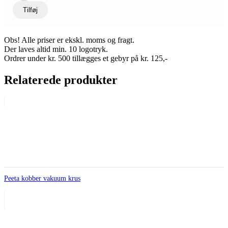
Tilføj
Obs! Alle priser er ekskl. moms og fragt.
Der laves altid min. 10 logotryk.
Ordrer under kr. 500 tillægges et gebyr på kr. 125,-
Relaterede produkter
Peeta kobber vakuum krus