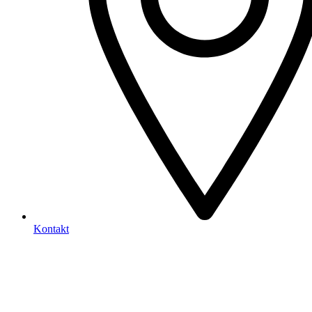
Kontakt