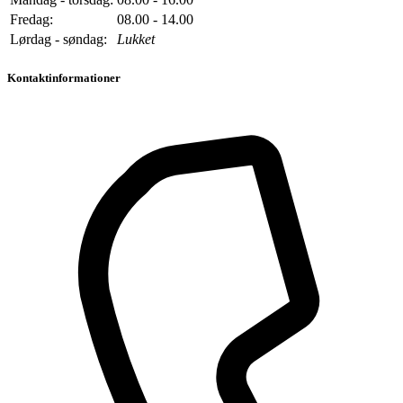
Fredag:
08.00 - 14.00
Lørdag - søndag:
Lukket
Kontaktinformationer