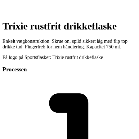
Trixie rustfrit drikkeflaske
Enkelt vægkonstruktion. Skrue on, spild sikkert låg med flip top
drikke tud. Fingerfreb for nem håndtering. Kapacitet 750 ml.
Få logo på Sportsflasker: Trixie rustfrit drikkeflaske
Processen