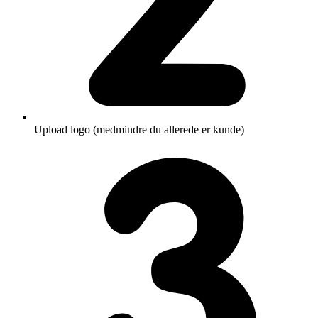
Upload logo (medmindre du allerede er kunde)