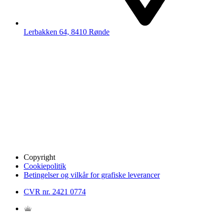
Lerbakken 64, 8410 Rønde
Copyright
Cookiepolitik
Betingelser og vilkår for grafiske leverancer
CVR nr. 2421 0774