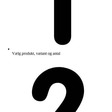
Vælg produkt, variant og antal