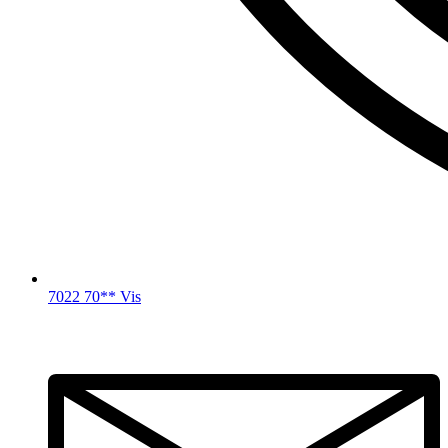
7022 70** Vis