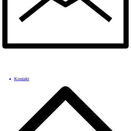
Kontakt