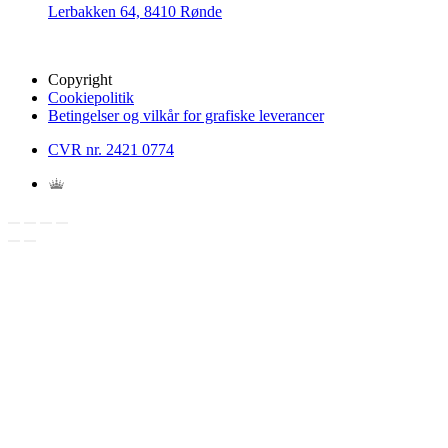
Lerbakken 64, 8410 Rønde
Copyright
Cookiepolitik
Betingelser og vilkår for grafiske leverancer
CVR nr. 2421 0774