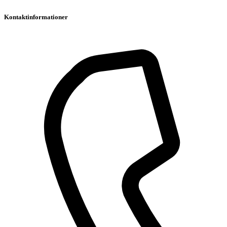
Kontaktinformationer