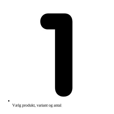
Vælg produkt, variant og antal