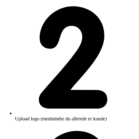
Upload logo (medmindre du allerede er kunde)