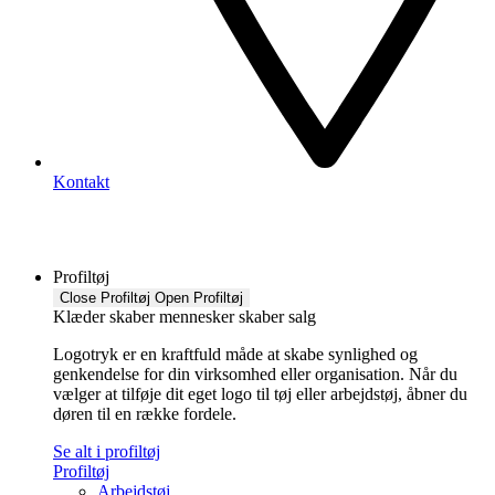
Kontakt
Profiltøj
Close Profiltøj
Open Profiltøj
Klæder skaber mennesker skaber salg
Logotryk er en kraftfuld måde at skabe synlighed og
genkendelse for din virksomhed eller organisation. Når du
vælger at tilføje dit eget logo til tøj eller arbejdstøj, åbner du
døren til en række fordele.
Se alt i profiltøj
Profiltøj
Arbejdstøj