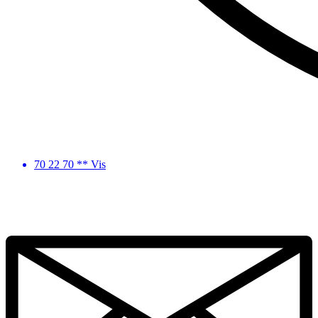
70 22 70 ** Vis