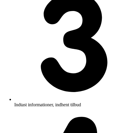
Indtast informationer, indhent tilbud