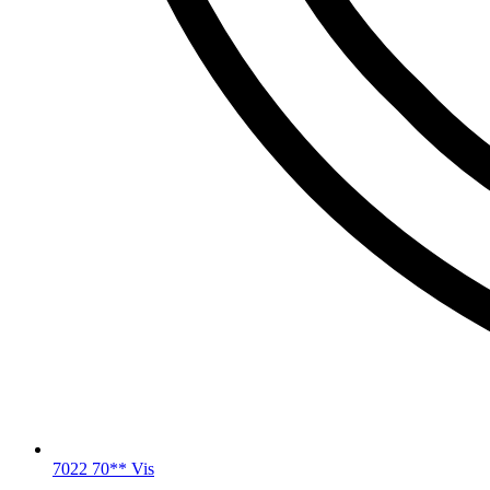
7022 70** Vis