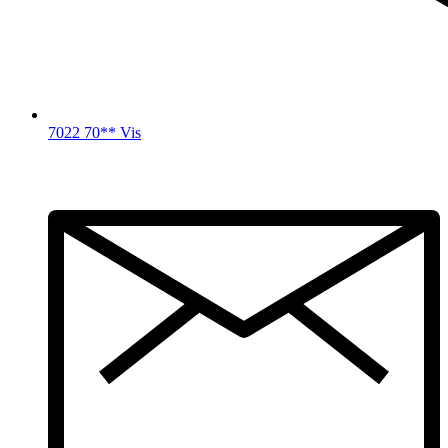
7022 70** Vis