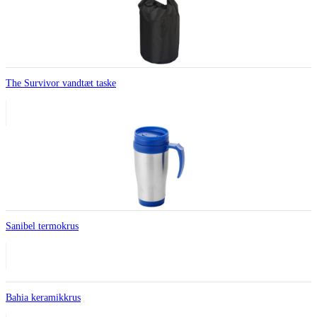
The Survivor vandtæt taske
Sanibel termokrus
Bahia keramikkrus