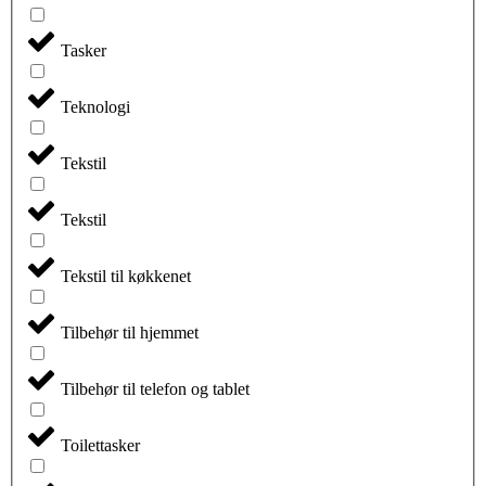
Tasker
Teknologi
Tekstil
Tekstil
Tekstil til køkkenet
Tilbehør til hjemmet
Tilbehør til telefon og tablet
Toilettasker