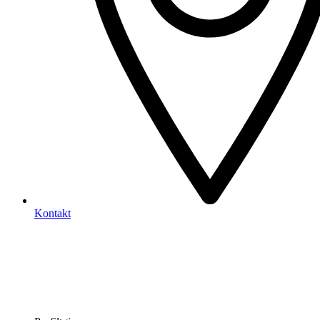
Kontakt