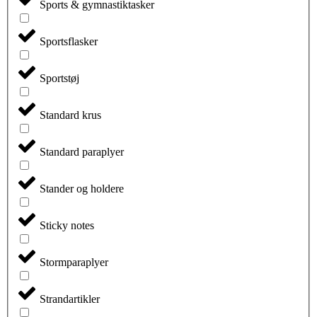
Sports & gymnastiktasker
Sportsflasker
Sportstøj
Standard krus
Standard paraplyer
Stander og holdere
Sticky notes
Stormparaplyer
Strandartikler