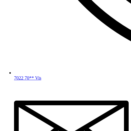
7022 70** Vis