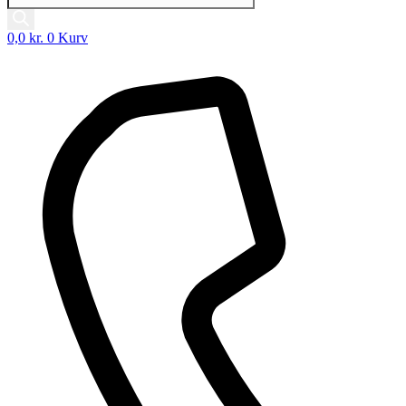
0,0
kr.
0
Kurv