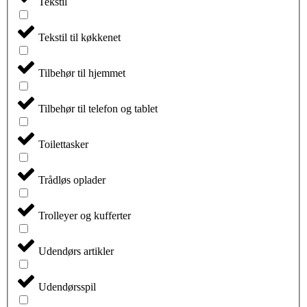
Tekstil
Tekstil til køkkenet
Tilbehør til hjemmet
Tilbehør til telefon og tablet
Toilettasker
Trådløs oplader
Trolleyer og kufferter
Udendørs artikler
Udendørsspil