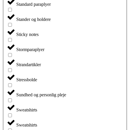
Standard paraplyer
Stander og holdere
Sticky notes
Stormparaplyer
Strandartikler
Stressbolde
Sundhed og personlig pleje
Sweatshirts
Sweatshirts