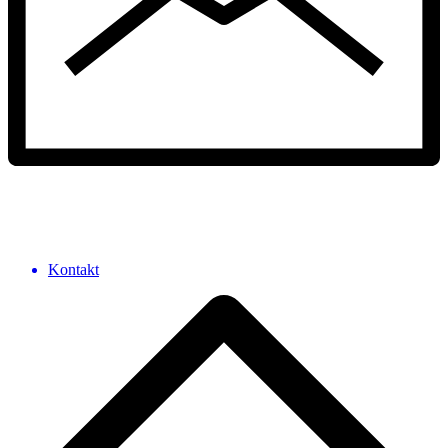
Kontakt