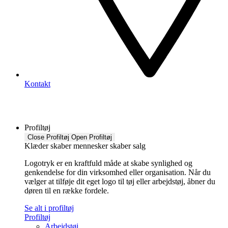
Kontakt
Profiltøj
Close Profiltøj
Open Profiltøj
Klæder skaber mennesker skaber salg
Logotryk er en kraftfuld måde at skabe synlighed og
genkendelse for din virksomhed eller organisation. Når du
vælger at tilføje dit eget logo til tøj eller arbejdstøj, åbner du
døren til en række fordele.
Se alt i profiltøj
Profiltøj
Arbejdstøj