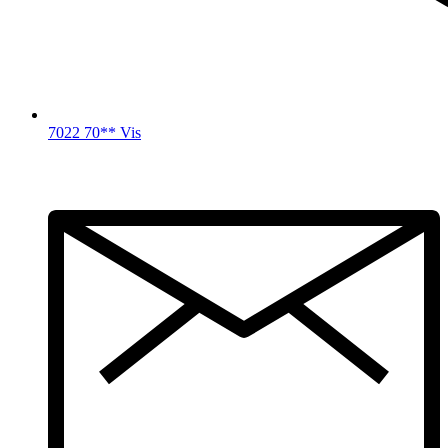
7022 70** Vis