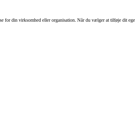
or din virksomhed eller organisation. Når du vælger at tilføje dit eget l