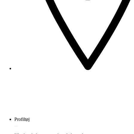
Profiltøj