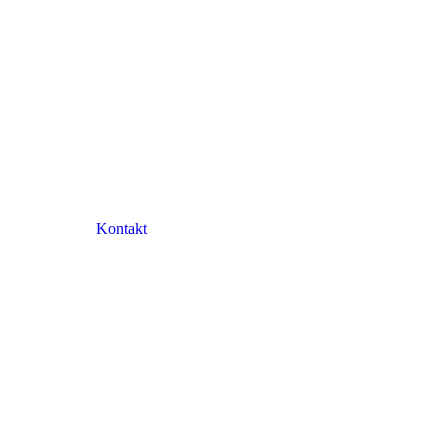
Kontakt