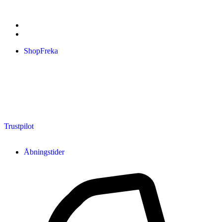
ShopFreka
Trustpilot
Åbningstider