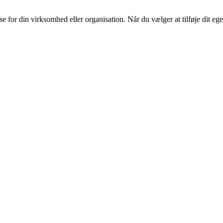
or din virksomhed eller organisation. Når du vælger at tilføje dit eget l