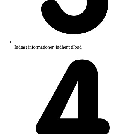
Indtast informationer, indhent tilbud