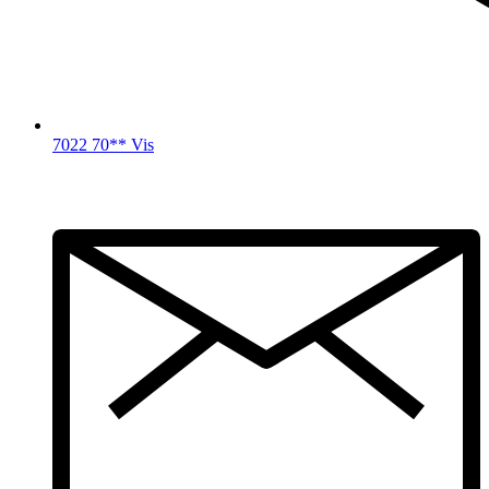
7022 70** Vis