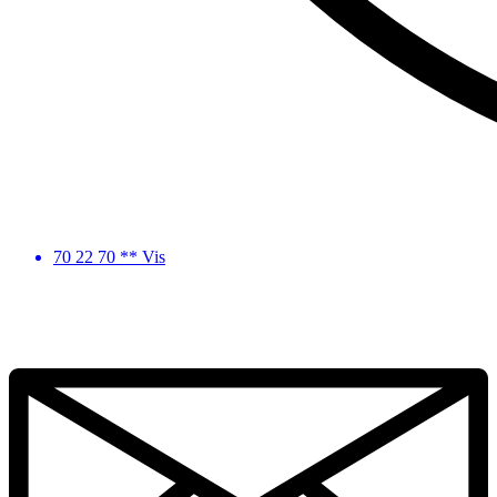
70 22 70 ** Vis