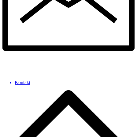
Kontakt