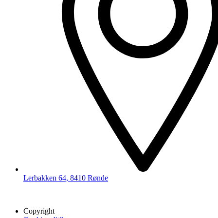
Lerbakken 64, 8410 Rønde
Copyright