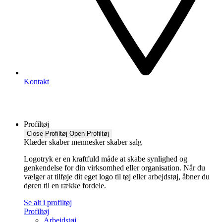
Kontakt
Profiltøj
Close Profiltøj
Open Profiltøj
Klæder skaber mennesker skaber salg
Logotryk er en kraftfuld måde at skabe synlighed og
genkendelse for din virksomhed eller organisation. Når du
vælger at tilføje dit eget logo til tøj eller arbejdstøj, åbner du
døren til en række fordele.
Se alt i profiltøj
Profiltøj
Arbejdstøj