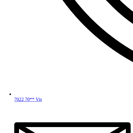
7022 70** Vis