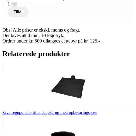
1
+
Tilføj
Obs! Alle priser er ekskl. moms og fragt.
Der laves altid min. 10 logotryk.
Ordrer under kr. 500 tillægges et gebyr på kr. 125,-
Relaterede produkter
Ziva regnponcho til engangsbrug med opbevaringspose