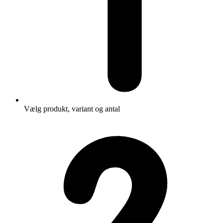
Vælg produkt, variant og antal