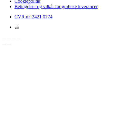
Cookiepolitik
Betingelser og vilkår for grafiske leverancer
CVR nr. 2421 0774