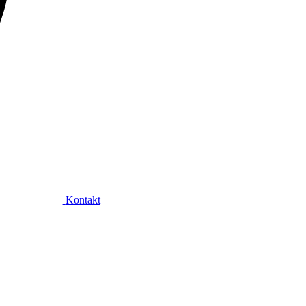
Kontakt