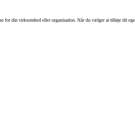
or din virksomhed eller organisation. Når du vælger at tilføje dit eget l