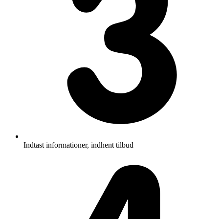
Indtast informationer, indhent tilbud