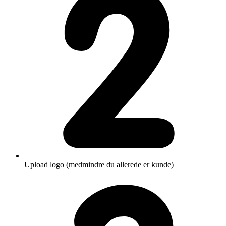
Upload logo (medmindre du allerede er kunde)