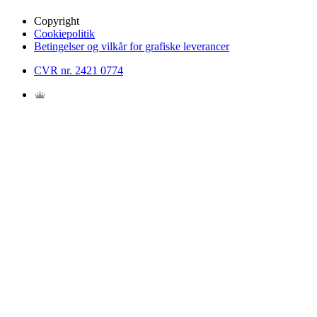
Copyright
Cookiepolitik
Betingelser og vilkår for grafiske leverancer
CVR nr. 2421 0774