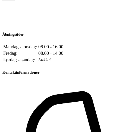
Åbningstider
Mandag - torsdag:
08.00 - 16.00
Fredag:
08.00 - 14.00
Lørdag - søndag:
Lukket
Kontaktinformationer