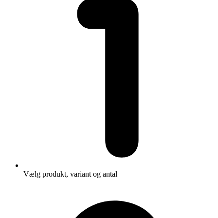
Vælg produkt, variant og antal