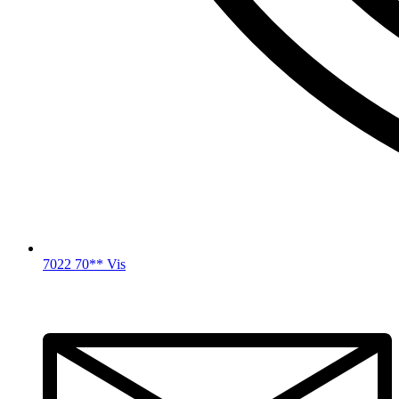
7022 70** Vis