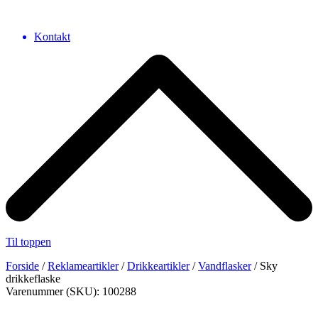
Kontakt
Til toppen
Forside
/
Reklameartikler
/
Drikkeartikler
/
Vandflasker
/ Sky
drikkeflaske
Varenummer (SKU): 100288