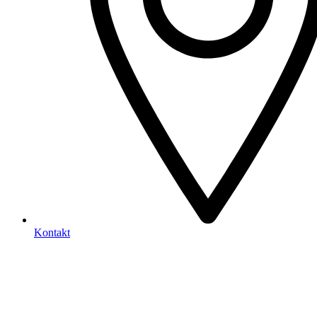
Kontakt