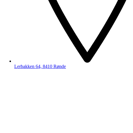
Lerbakken 64, 8410 Rønde