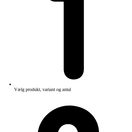
Vælg produkt, variant og antal