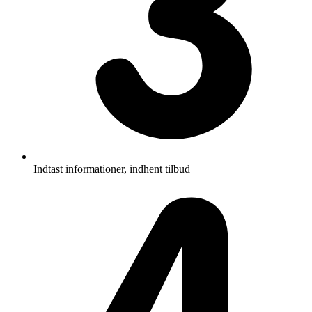
Indtast informationer, indhent tilbud