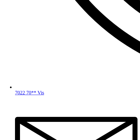
7022 70** Vis