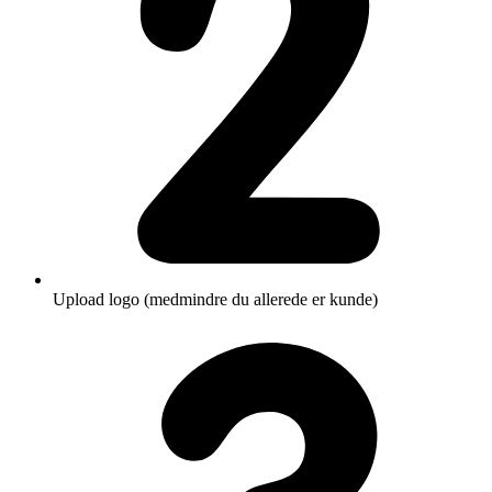
Upload logo (medmindre du allerede er kunde)