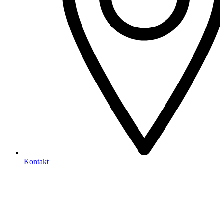
Kontakt