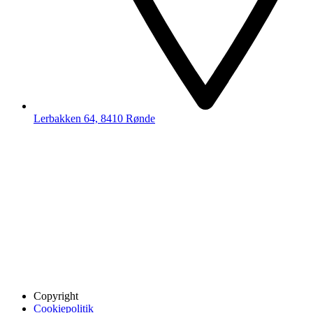
Lerbakken 64, 8410 Rønde
Copyright
Cookiepolitik