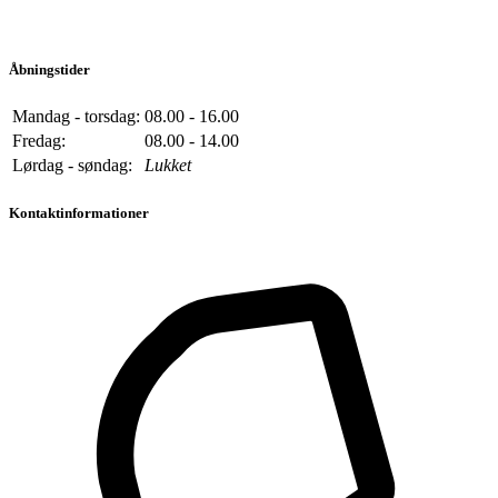
Åbningstider
Mandag - torsdag:
08.00 - 16.00
Fredag:
08.00 - 14.00
Lørdag - søndag:
Lukket
Kontaktinformationer