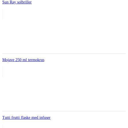
Sun Ray solbriller
Mojave 250 ml termokrus
Tutti frutti flaske med infuser