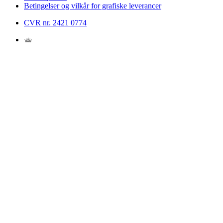
Betingelser og vilkår for grafiske leverancer
CVR nr. 2421 0774