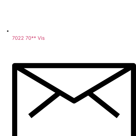
7022 70** Vis