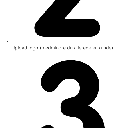
Upload logo (medmindre du allerede er kunde)