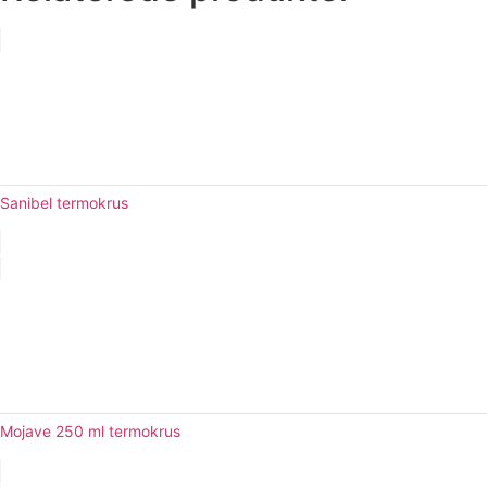
Sanibel termokrus
Mojave 250 ml termokrus