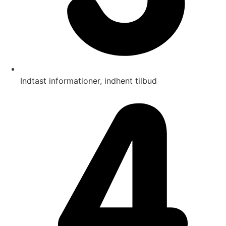
Indtast informationer, indhent tilbud