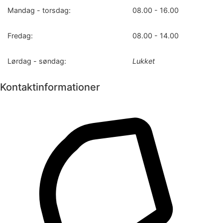
Mandag - torsdag:
08.00 - 16.00
Fredag:
08.00 - 14.00
Lørdag - søndag:
Lukket
Kontaktinformationer