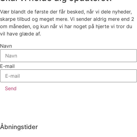
Vær blandt de første der får besked, når vi dele nyheder,
skarpe tilbud og meget mere. Vi sender aldrig mere end 2
om måneden, og kun når vi har noget på hjerte vi tror du
vil have glæde af.
Navn
E-mail
Send
Åbningstider