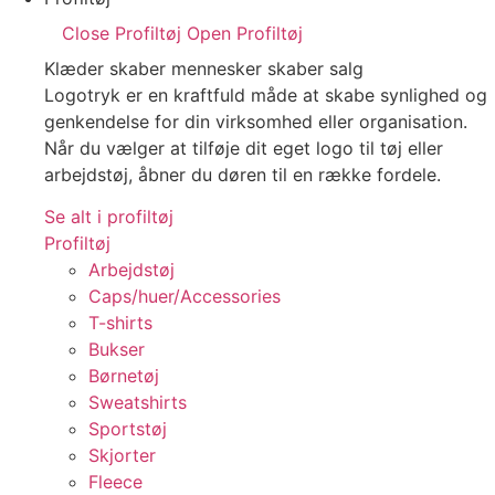
Close Profiltøj
Open Profiltøj
Klæder skaber mennesker skaber salg
Logotryk er en kraftfuld måde at skabe synlighed og
genkendelse for din virksomhed eller organisation.
Når du vælger at tilføje dit eget logo til tøj eller
arbejdstøj, åbner du døren til en række fordele.
Se alt i profiltøj
Profiltøj
Arbejdstøj
Caps/huer/Accessories
T-shirts
Bukser
Børnetøj
Sweatshirts
Sportstøj
Skjorter
Fleece