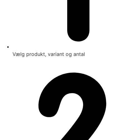
Vælg produkt, variant og antal