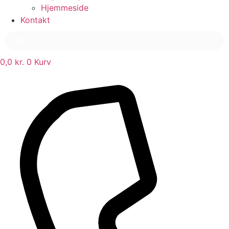
Hjemmeside
Kontakt
Products
search
0,0
kr.
0
Kurv