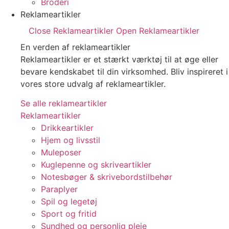
Broderi
Reklameartikler
Close Reklameartikler
Open Reklameartikler
En verden af reklameartikler ​
Reklameartikler er et stærkt værktøj til at øge eller
bevare kendskabet til din virksomhed. Bliv inspireret i
vores store udvalg af reklameartikler.
Se alle reklameartikler
Reklameartikler
Drikkeartikler
Hjem og livsstil
Muleposer
Kuglepenne og skriveartikler
Notesbøger & skrivebordstilbehør
Paraplyer
Spil og legetøj
Sport og fritid
Sundhed og personlig pleje