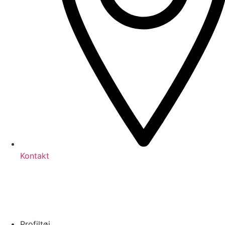
Kontakt
Profiltøj