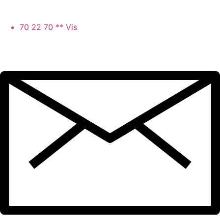
70 22 70 ** Vis