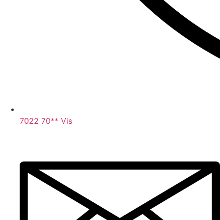
7022 70** Vis