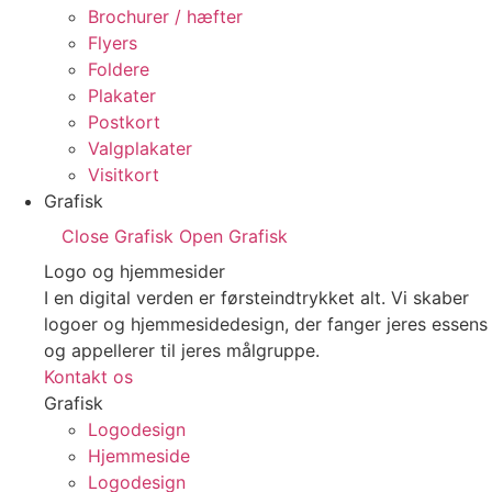
Brochurer / hæfter
Flyers
Foldere
Plakater
Postkort
Valgplakater
Visitkort
Grafisk
Close Grafisk
Open Grafisk
Logo og hjemmesider
I en digital verden er førsteindtrykket alt. Vi skaber
logoer og hjemmesidedesign, der fanger jeres essens
og appellerer til jeres målgruppe.
Kontakt os
Grafisk
Logodesign
Hjemmeside
Logodesign