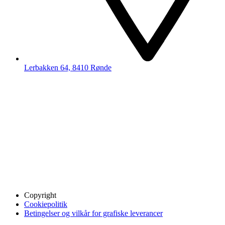
Lerbakken 64, 8410 Rønde
Copyright
Cookiepolitik
Betingelser og vilkår for grafiske leverancer