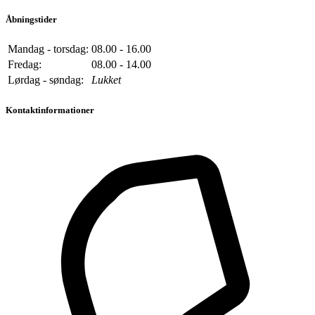
Åbningstider
Mandag - torsdag:
08.00 - 16.00
Fredag:
08.00 - 14.00
Lørdag - søndag:
Lukket
Kontaktinformationer