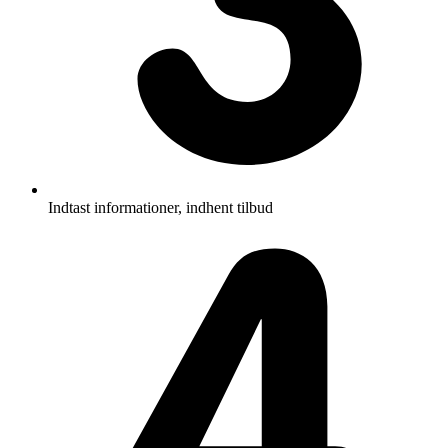
Indtast informationer, indhent tilbud