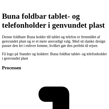
Buna foldbar tablet- og
telefonholder i genvundet plast
Denne foldbare Buna holder till tablet og telefon er fremstillet af
genvundet plast og er et mere ansvarligt valg. Med sit slanke design
passer den let i enhver lomme, hvilket gør den perfekt til rejser.
Få logo på Stander og holdere: Buna foldbar tablet- og telefonholder
i genvundet plast
Processen