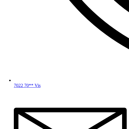
7022 70** Vis