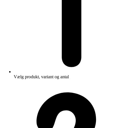
Vælg produkt, variant og antal