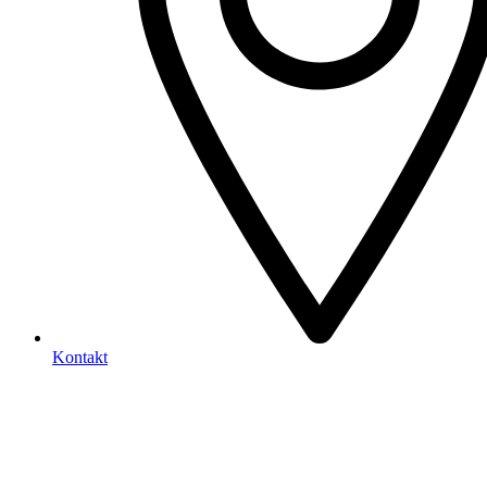
Kontakt