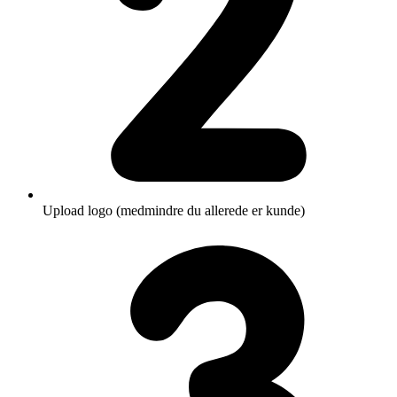
Upload logo (medmindre du allerede er kunde)