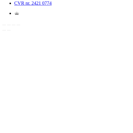
CVR nr. 2421 0774