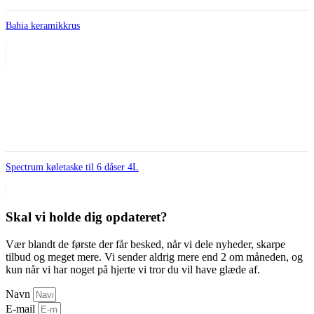
Bahia keramikkrus
Spectrum køletaske til 6 dåser 4L
Skal vi holde dig opdateret?
Vær blandt de første der får besked, når vi dele nyheder, skarpe
tilbud og meget mere. Vi sender aldrig mere end 2 om måneden, og
kun når vi har noget på hjerte vi tror du vil have glæde af.
Navn
E-mail