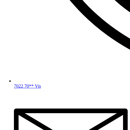
7022 70** Vis