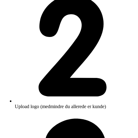
Upload logo (medmindre du allerede er kunde)