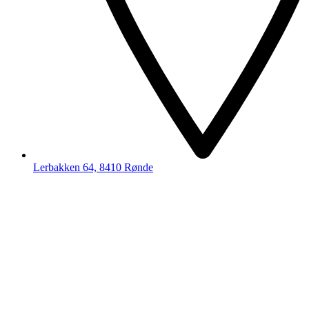
Lerbakken 64, 8410 Rønde