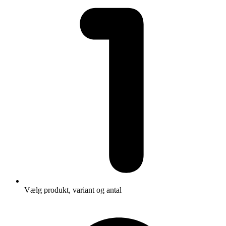
Vælg produkt, variant og antal