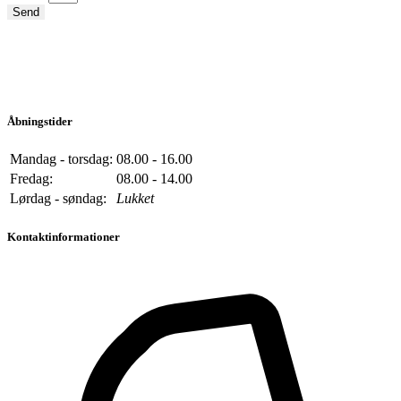
Send
Åbningstider
Mandag - torsdag:
08.00 - 16.00
Fredag:
08.00 - 14.00
Lørdag - søndag:
Lukket
Kontaktinformationer