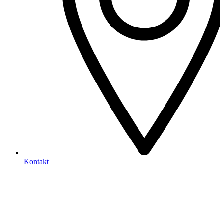
Kontakt