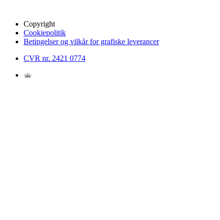
Copyright
Cookiepolitik
Betingelser og vilkår for grafiske leverancer
CVR nr. 2421 0774