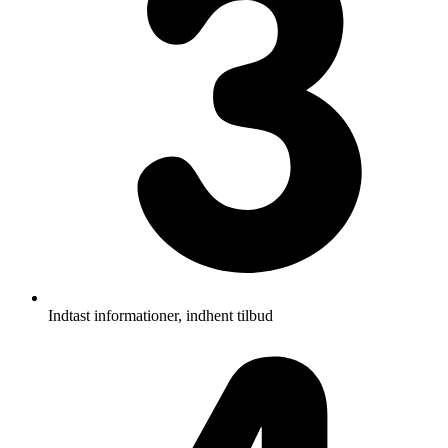
Indtast informationer, indhent tilbud