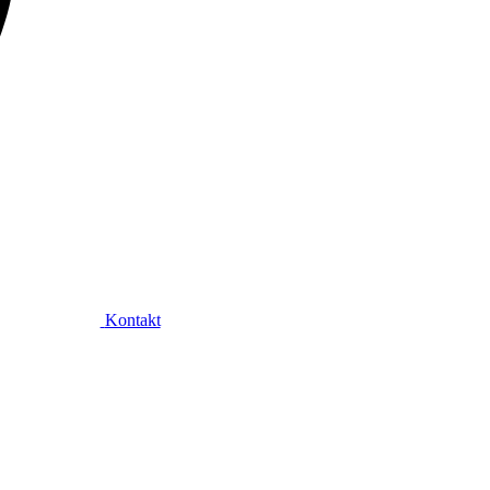
Kontakt