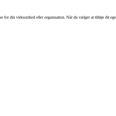
or din virksomhed eller organisation. Når du vælger at tilføje dit eget l