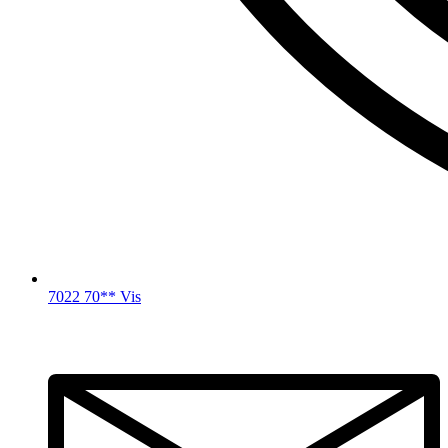
7022 70** Vis