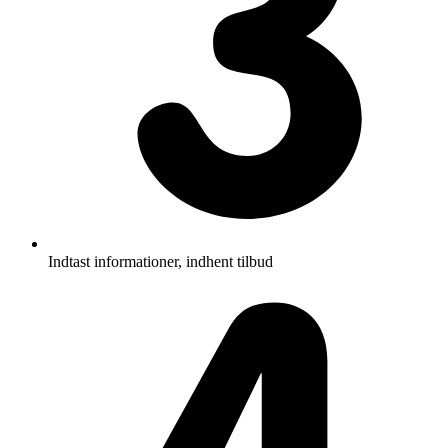
Indtast informationer, indhent tilbud