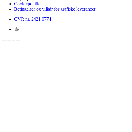
Cookiepolitik
Betingelser og vilkår for grafiske leverancer
CVR nr. 2421 0774