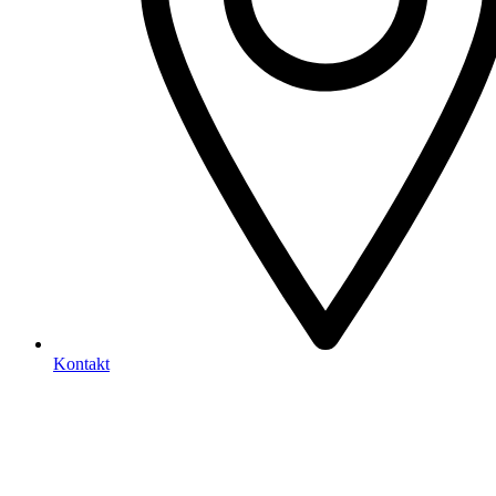
Kontakt