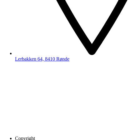
Lerbakken 64, 8410 Rønde
Copyright