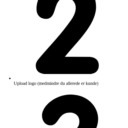
Upload logo (medmindre du allerede er kunde)