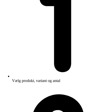
Vælg produkt, variant og antal