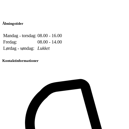
Åbningstider
Mandag - torsdag:
08.00 - 16.00
Fredag:
08.00 - 14.00
Lørdag - søndag:
Lukket
Kontaktinformationer