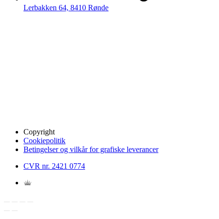
Lerbakken 64, 8410 Rønde
Copyright
Cookiepolitik
Betingelser og vilkår for grafiske leverancer
CVR nr. 2421 0774