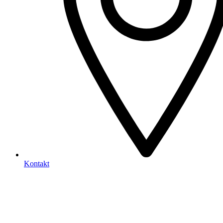
Kontakt