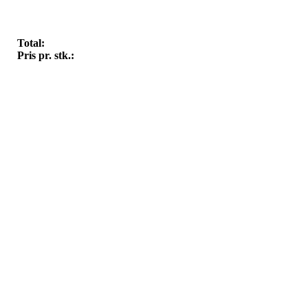
Total:
Pris pr. stk.: