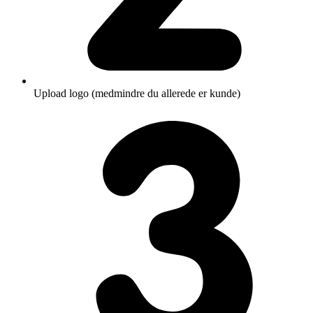
Upload logo (medmindre du allerede er kunde)