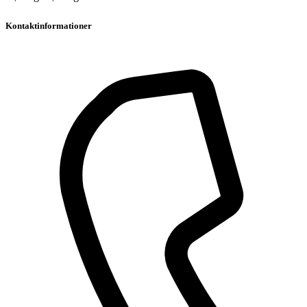
Kontaktinformationer