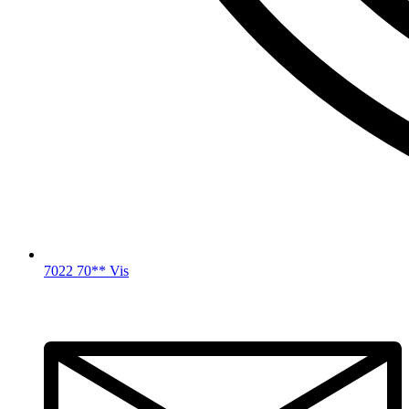
7022 70** Vis