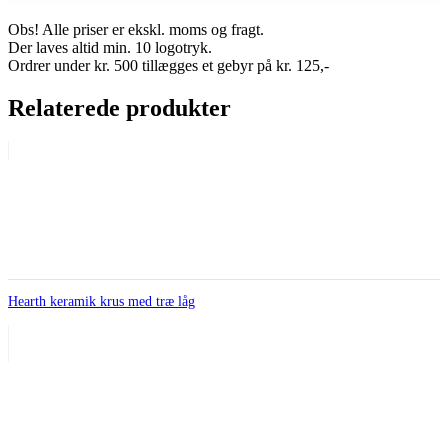
Obs! Alle priser er ekskl. moms og fragt.
Der laves altid min. 10 logotryk.
Ordrer under kr. 500 tillægges et gebyr på kr. 125,-
Relaterede produkter
Hearth keramik krus med træ låg