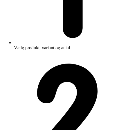
Vælg produkt, variant og antal