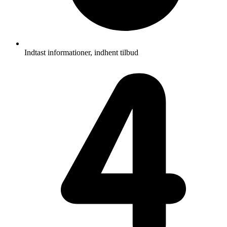
Indtast informationer, indhent tilbud