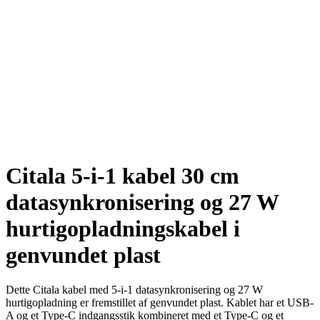
Citala 5-i-1 kabel 30 cm
datasynkronisering og 27 W
hurtigopladningskabel i
genvundet plast
Dette Citala kabel med 5-i-1 datasynkronisering og 27 W
hurtigopladning er fremstillet af genvundet plast. Kablet har et USB-
A og et Type-C indgangsstik kombineret med et Type-C og et