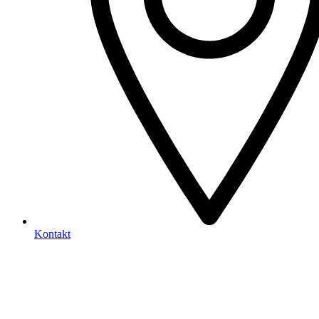
Kontakt