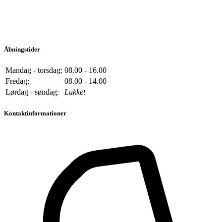
Åbningstider
Mandag - torsdag:
08.00 - 16.00
Fredag:
08.00 - 14.00
Lørdag - søndag:
Lukket
Kontaktinformationer