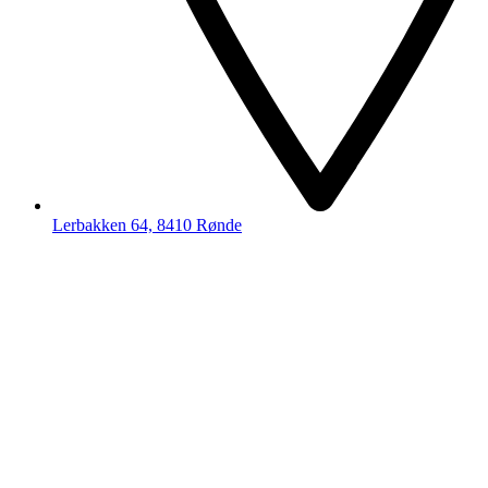
Lerbakken 64, 8410 Rønde