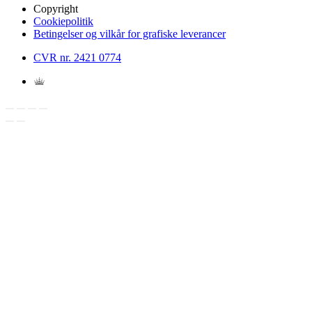
Copyright
Cookiepolitik
Betingelser og vilkår for grafiske leverancer
CVR nr. 2421 0774