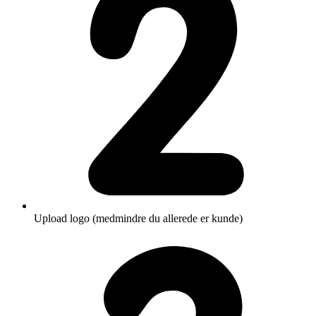
Upload logo (medmindre du allerede er kunde)