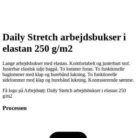
Daily Stretch arbejdsbukser i
elastan 250 g/m2
Lange arbejdsbukser med elastan. Komfortabelt og justerbart stof.
Justerbar elastisk talje bagpå. To lommer foran. To funktionelle
baglommer med klap og burebånd lukning. To funktionelle
sidelommer med klap og burebånd lukning. Kontrasterende sømme.
Få logo på Arbejdstøj: Daily Stretch arbejdsbukser i elastan 250
g/m2
Processen