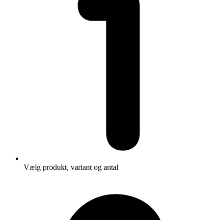
Vælg produkt, variant og antal