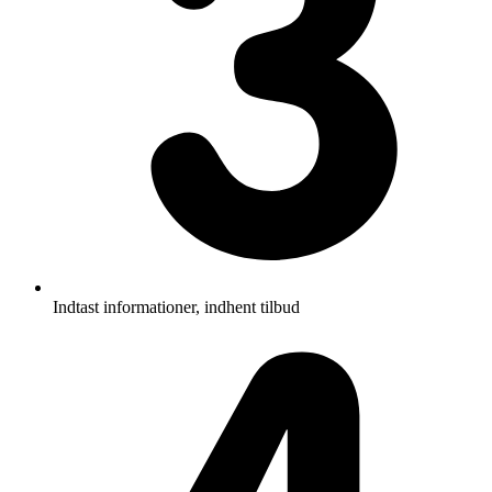
Indtast informationer, indhent tilbud