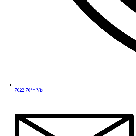
7022 70** Vis