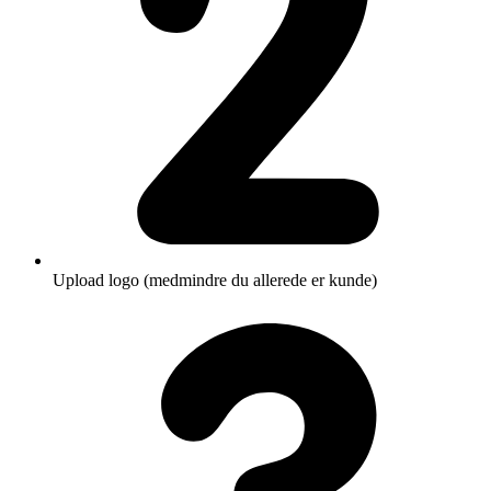
Upload logo (medmindre du allerede er kunde)