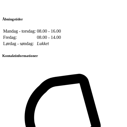
Åbningstider
Mandag - torsdag:
08.00 - 16.00
Fredag:
08.00 - 14.00
Lørdag - søndag:
Lukket
Kontaktinformationer