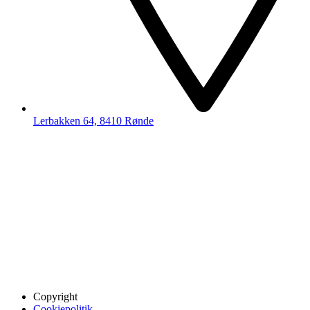
Lerbakken 64, 8410 Rønde
Copyright
Cookiepolitik