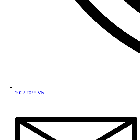
7022 70** Vis