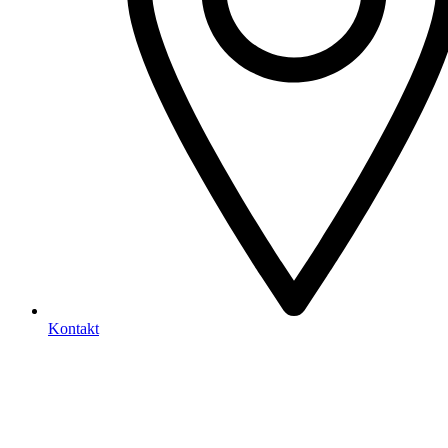
Kontakt