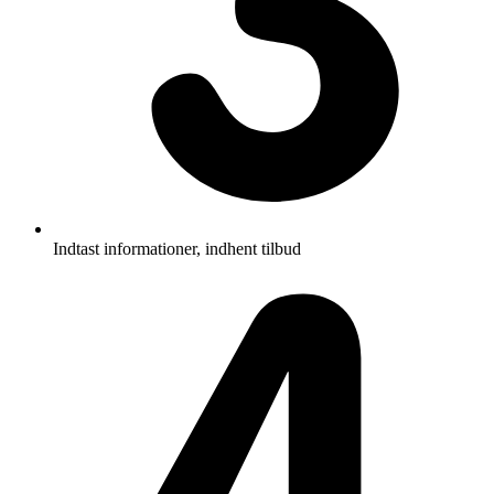
Indtast informationer, indhent tilbud