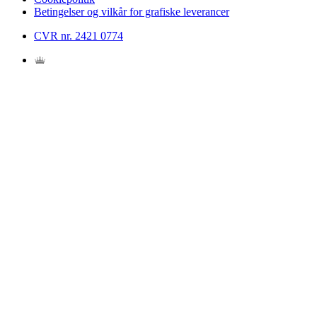
Betingelser og vilkår for grafiske leverancer
CVR nr. 2421 0774