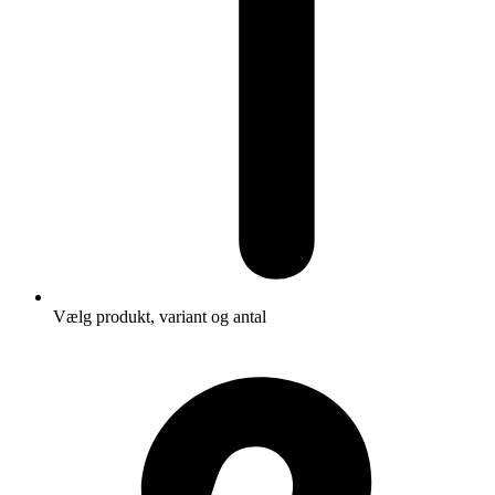
Vælg produkt, variant og antal