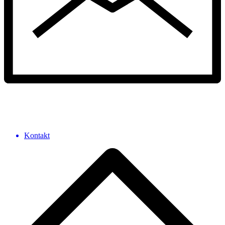
Kontakt