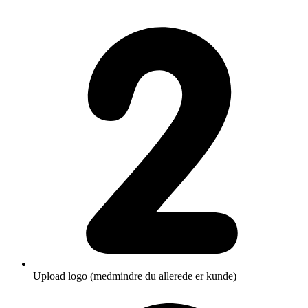
Upload logo (medmindre du allerede er kunde)