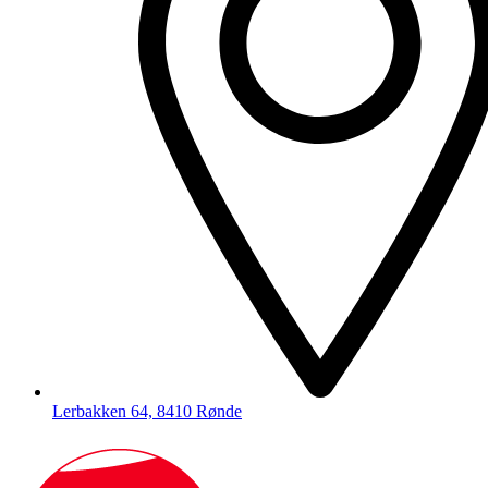
Lerbakken 64, 8410 Rønde