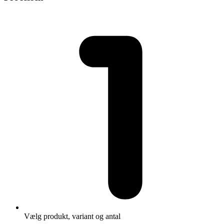
Vælg produkt, variant og antal