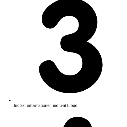
Indtast informationer, indhent tilbud