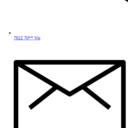
7022 70** Vis