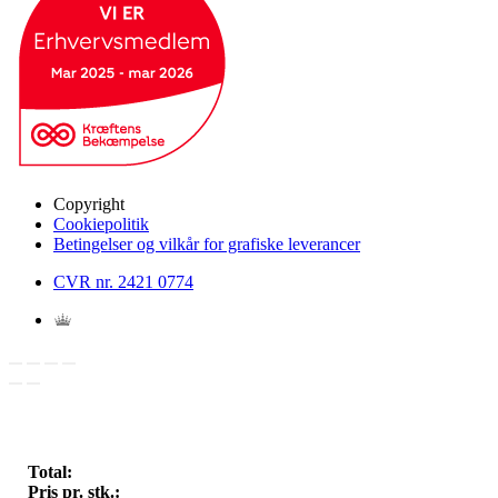
Copyright
Cookiepolitik
Betingelser og vilkår for grafiske leverancer
CVR nr. 2421 0774
Total:
Pris pr. stk.: