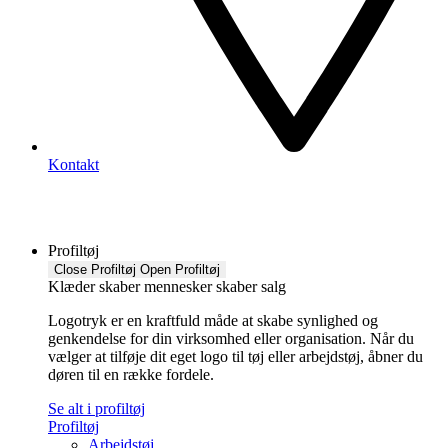
Kontakt
Profiltøj
Close Profiltøj
Open Profiltøj
Klæder skaber mennesker skaber salg
Logotryk er en kraftfuld måde at skabe synlighed og
genkendelse for din virksomhed eller organisation. Når du
vælger at tilføje dit eget logo til tøj eller arbejdstøj, åbner du
døren til en række fordele.
Se alt i profiltøj
Profiltøj
Arbejdstøj