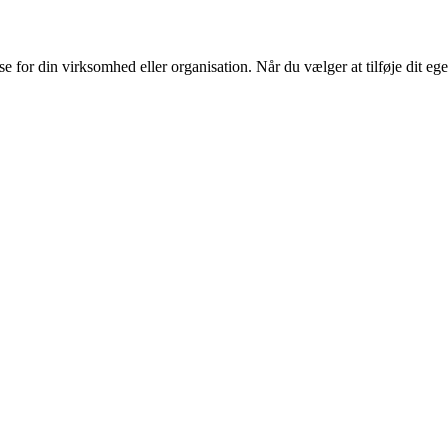
or din virksomhed eller organisation. Når du vælger at tilføje dit eget l