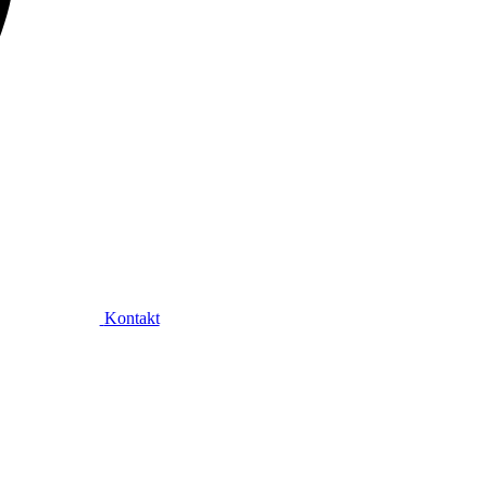
Kontakt