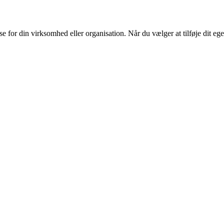
or din virksomhed eller organisation. Når du vælger at tilføje dit eget l