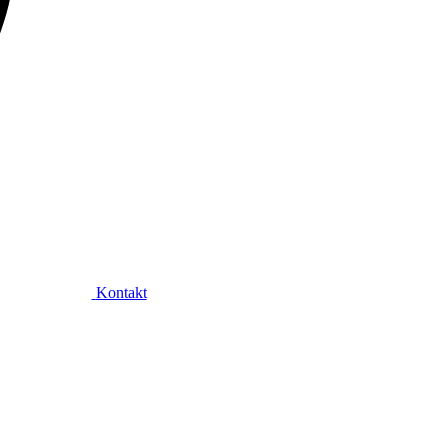
Kontakt