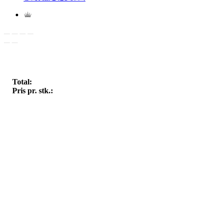
Total:
Pris pr. stk.: