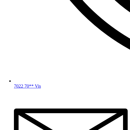
7022 70** Vis