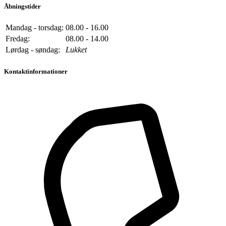
Åbningstider
Mandag - torsdag:
08.00 - 16.00
Fredag:
08.00 - 14.00
Lørdag - søndag:
Lukket
Kontaktinformationer