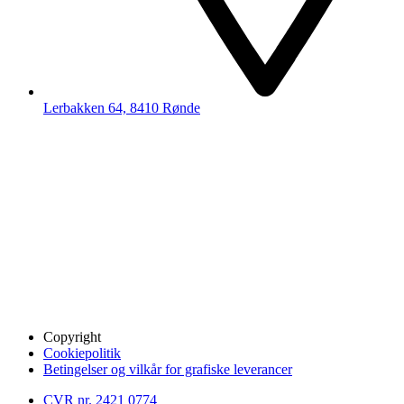
Lerbakken 64, 8410 Rønde
Copyright
Cookiepolitik
Betingelser og vilkår for grafiske leverancer
CVR nr. 2421 0774