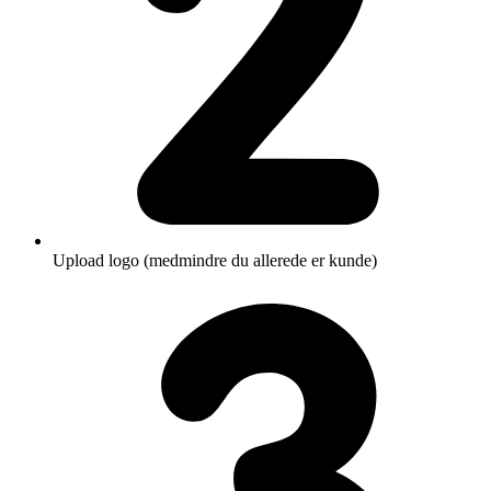
Upload logo (medmindre du allerede er kunde)