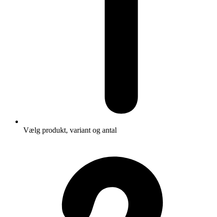
Vælg produkt, variant og antal