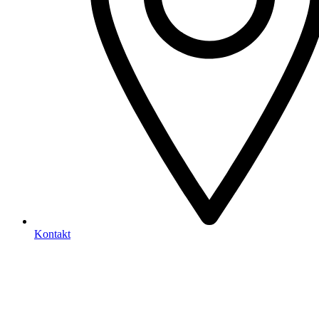
Kontakt