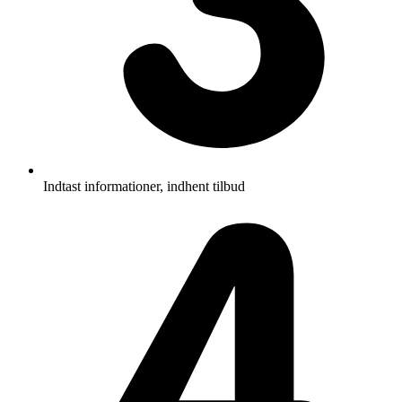
Indtast informationer, indhent tilbud