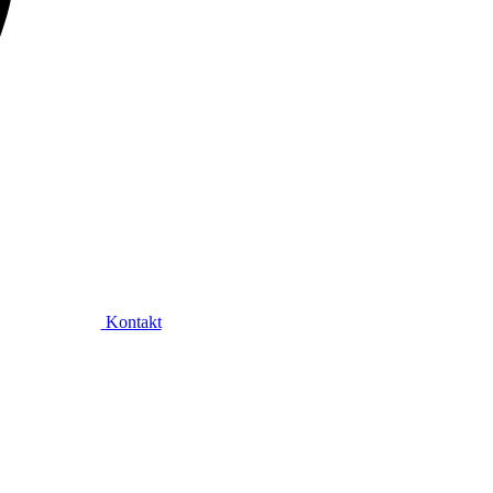
Kontakt