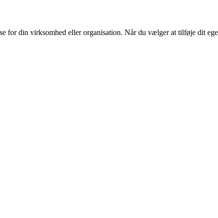
or din virksomhed eller organisation. Når du vælger at tilføje dit eget l