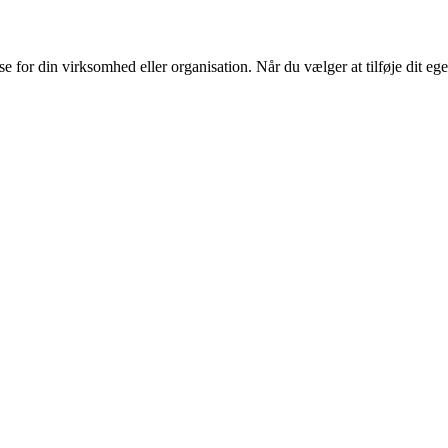
or din virksomhed eller organisation. Når du vælger at tilføje dit eget l