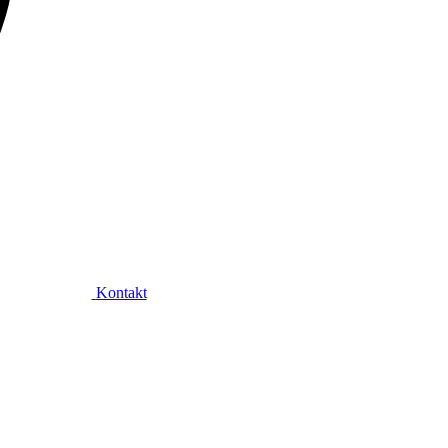
Kontakt