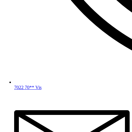
7022 70** Vis