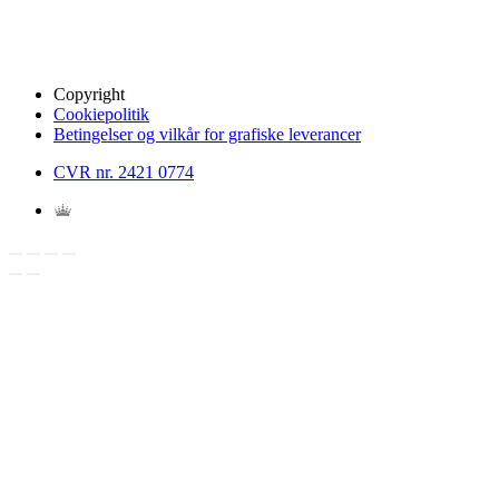
Copyright
Cookiepolitik
Betingelser og vilkår for grafiske leverancer
CVR nr. 2421 0774