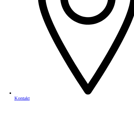
Kontakt