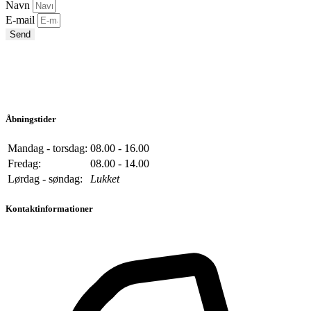
Navn
E-mail
Send
Åbningstider
Mandag - torsdag:
08.00 - 16.00
Fredag:
08.00 - 14.00
Lørdag - søndag:
Lukket
Kontaktinformationer