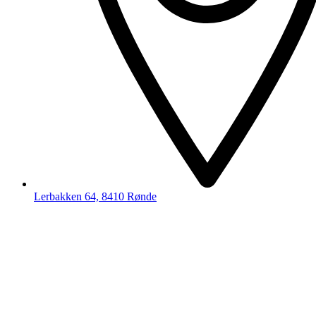
Lerbakken 64, 8410 Rønde