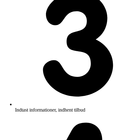
Indtast informationer, indhent tilbud