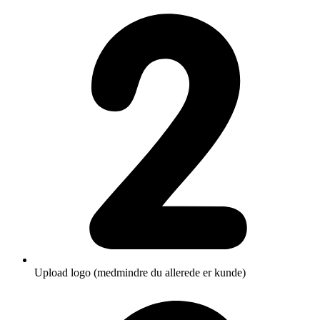
Upload logo (medmindre du allerede er kunde)