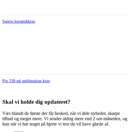
Santos keramikkrus
Pix 330 ml sublimation krus
Skal vi holde dig opdateret?
Vær blandt de første der får besked, når vi dele nyheder, skarpe
tilbud og meget mere. Vi sender aldrig mere end 2 om måneden, og
kun når vi har noget på hjerte vi tror du vil have glæde af.