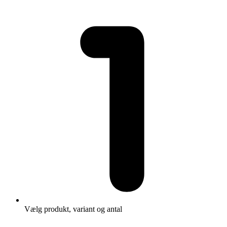
Vælg produkt, variant og antal