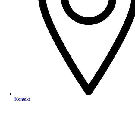
Kontakt