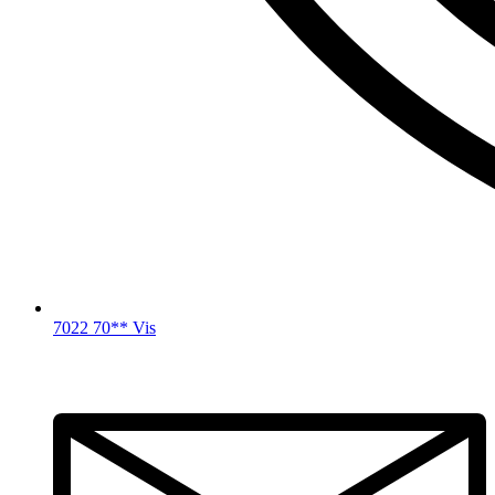
7022 70** Vis