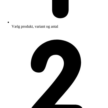
Vælg produkt, variant og antal