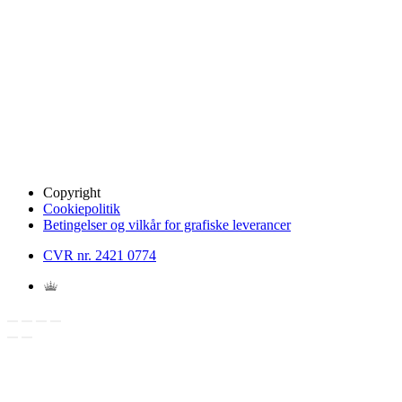
Copyright
Cookiepolitik
Betingelser og vilkår for grafiske leverancer
CVR nr. 2421 0774