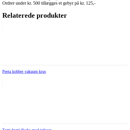
Ordrer under kr. 500 tillægges et gebyr på kr. 125,-
Relaterede produkter
Peeta kobber vakuum krus