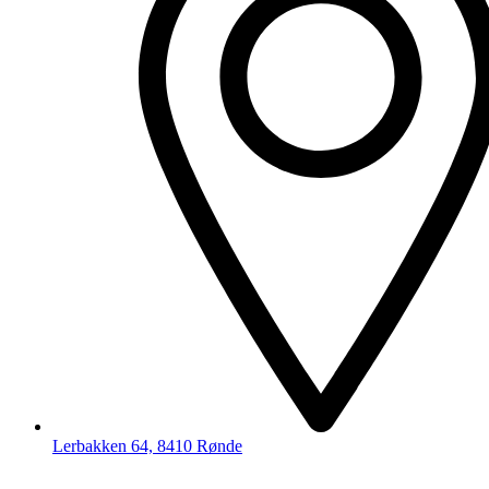
Lerbakken 64, 8410 Rønde