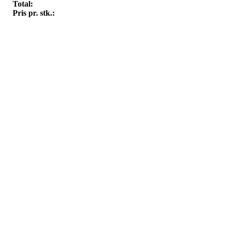
Total:
Pris pr. stk.: