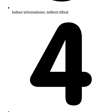
Indtast informationer, indhent tilbud