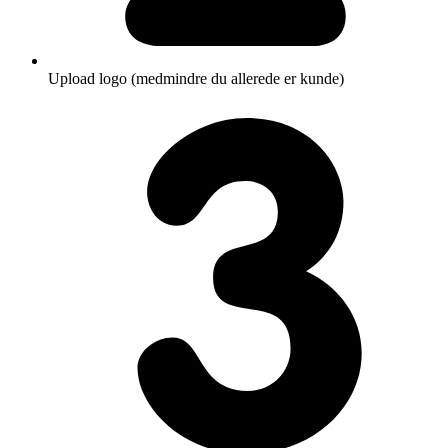
Upload logo (medmindre du allerede er kunde)