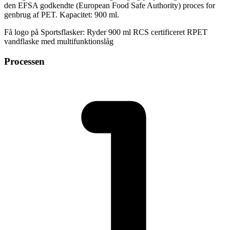
den EFSA godkendte (European Food Safe Authority) proces for
genbrug af PET. Kapacitet: 900 ml.
Få logo på Sportsflasker: Ryder 900 ml RCS certificeret RPET
vandflaske med multifunktionslåg
Processen