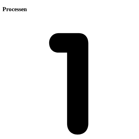
Processen