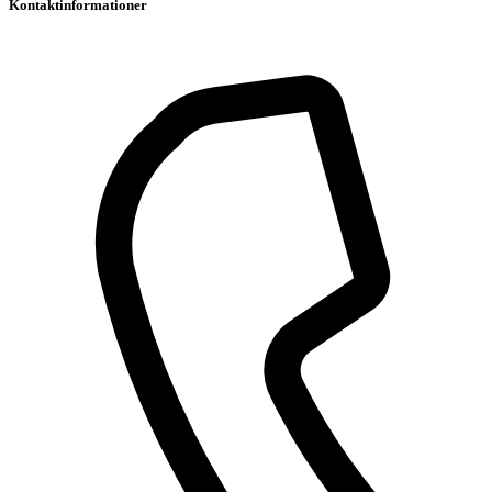
Kontaktinformationer