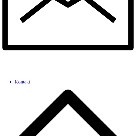
Kontakt