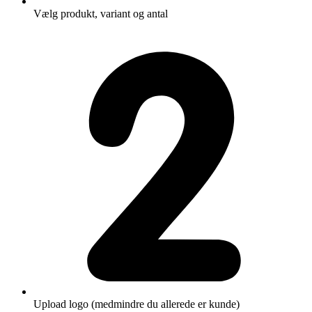
Vælg produkt, variant og antal
Upload logo (medmindre du allerede er kunde)