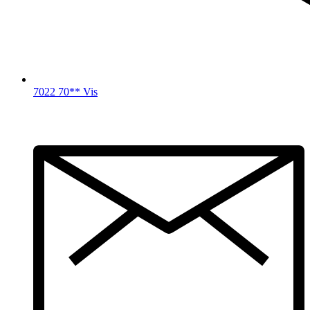
7022 70** Vis