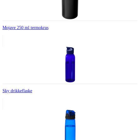
Mojave 250 ml termokrus
Sky drikkeflaske