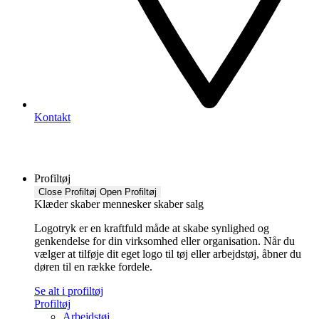
Kontakt
Profiltøj
Close Profiltøj
Open Profiltøj
Klæder skaber mennesker skaber salg
Logotryk er en kraftfuld måde at skabe synlighed og
genkendelse for din virksomhed eller organisation. Når du
vælger at tilføje dit eget logo til tøj eller arbejdstøj, åbner du
døren til en række fordele.
Se alt i profiltøj
Profiltøj
Arbejdstøj