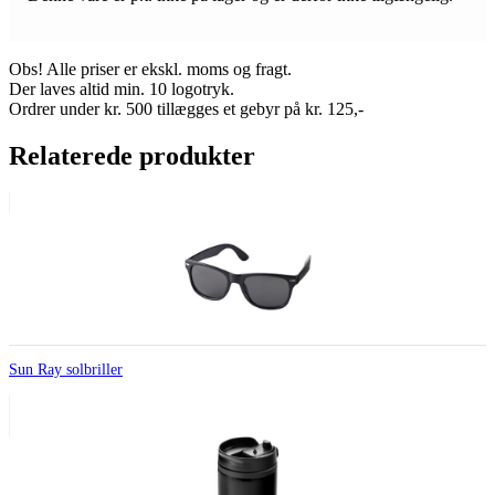
Obs! Alle priser er ekskl. moms og fragt.
Der laves altid min. 10 logotryk.
Ordrer under kr. 500 tillægges et gebyr på kr. 125,-
Relaterede produkter
Sun Ray solbriller