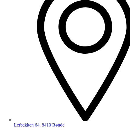
Lerbakken 64, 8410 Rønde