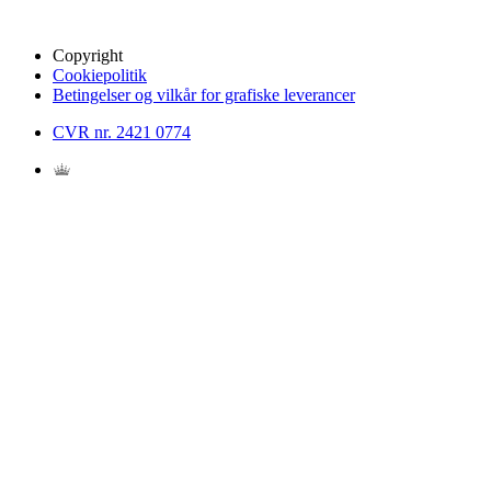
Copyright
Cookiepolitik
Betingelser og vilkår for grafiske leverancer
CVR nr. 2421 0774