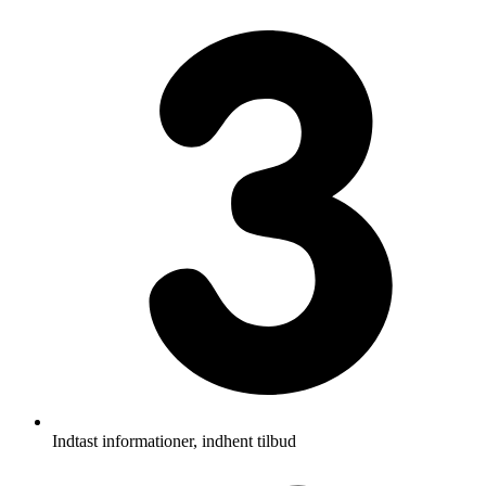
Indtast informationer, indhent tilbud