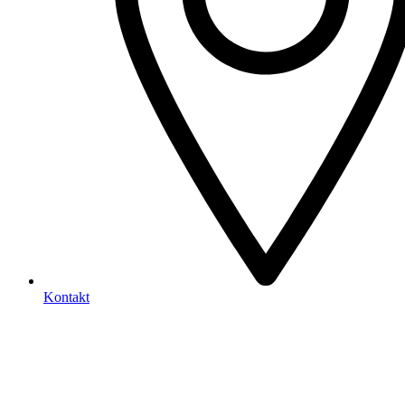
Kontakt