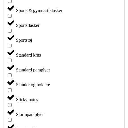
Sports & gymnastiktasker
Sportsflasker
Sportstøj
Standard krus
Standard paraplyer
Stander og holdere
Sticky notes
Stormparaplyer