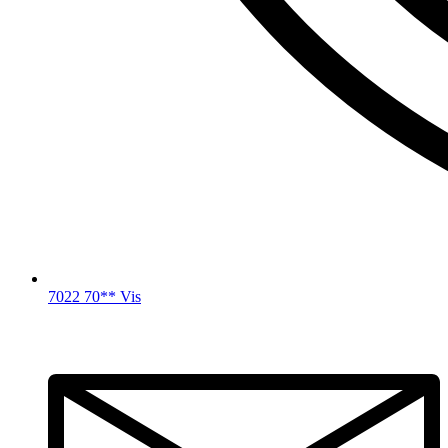
7022 70** Vis