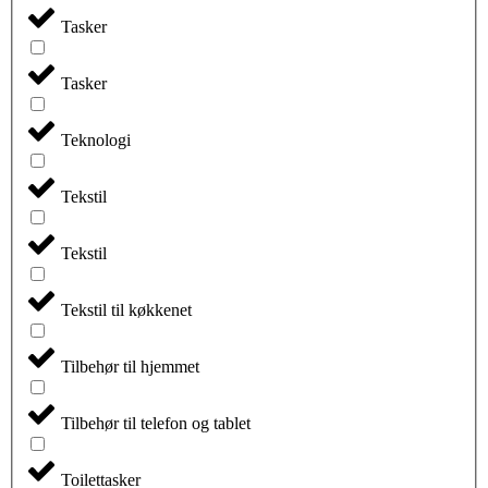
Tasker
Tasker
Teknologi
Tekstil
Tekstil
Tekstil til køkkenet
Tilbehør til hjemmet
Tilbehør til telefon og tablet
Toilettasker