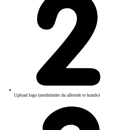
Upload logo (medmindre du allerede er kunde)