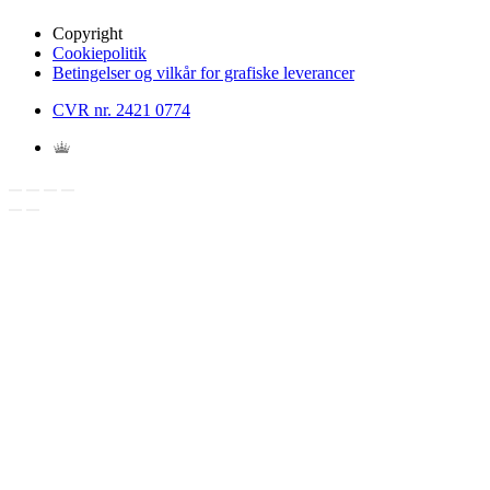
Copyright
Cookiepolitik
Betingelser og vilkår for grafiske leverancer
CVR nr. 2421 0774