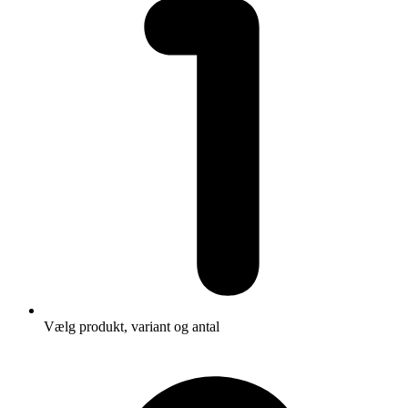
Vælg produkt, variant og antal