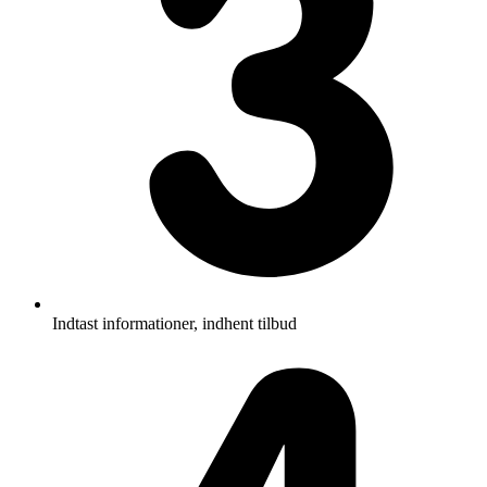
Indtast informationer, indhent tilbud