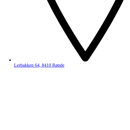
Lerbakken 64, 8410 Rønde