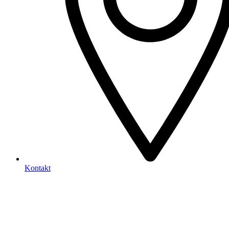
Kontakt