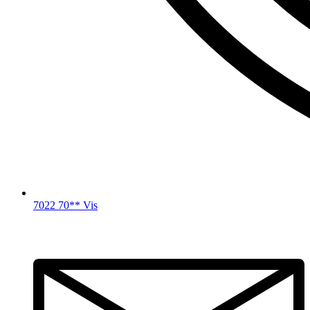
7022 70** Vis