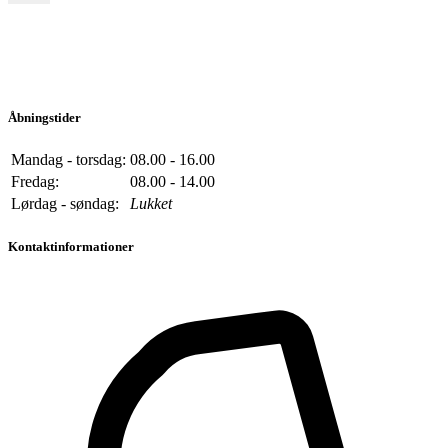
Åbningstider
Mandag - torsdag:
08.00 - 16.00
Fredag:
08.00 - 14.00
Lørdag - søndag:
Lukket
Kontaktinformationer