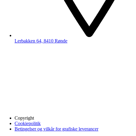
Lerbakken 64, 8410 Rønde
Copyright
Cookiepolitik
Betingelser og vilkår for grafiske leverancer