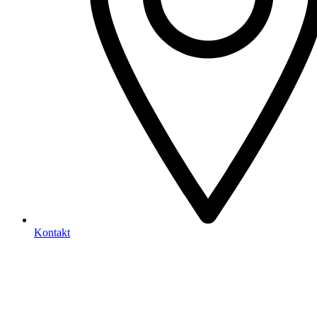
Kontakt