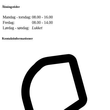
Åbningstider
Mandag - torsdag:
08.00 - 16.00
Fredag:
08.00 - 14.00
Lørdag - søndag:
Lukket
Kontaktinformationer