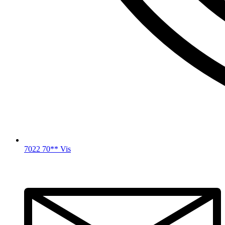
7022 70** Vis