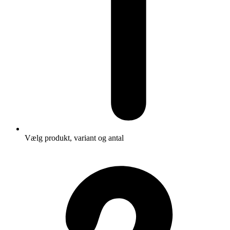
Vælg produkt, variant og antal