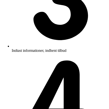
Indtast informationer, indhent tilbud