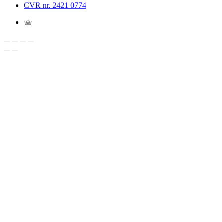
CVR nr. 2421 0774