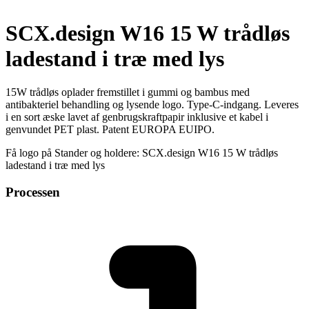
SCX.design W16 15 W trådløs
ladestand i træ med lys
15W trådløs oplader fremstillet i gummi og bambus med
antibakteriel behandling og lysende logo. Type-C-indgang. Leveres
i en sort æske lavet af genbrugskraftpapir inklusive et kabel i
genvundet PET plast. Patent EUROPA EUIPO.
Få logo på Stander og holdere: SCX.design W16 15 W trådløs
ladestand i træ med lys
Processen