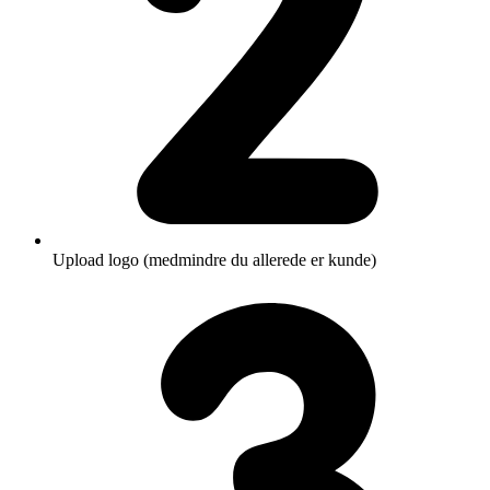
Upload logo (medmindre du allerede er kunde)