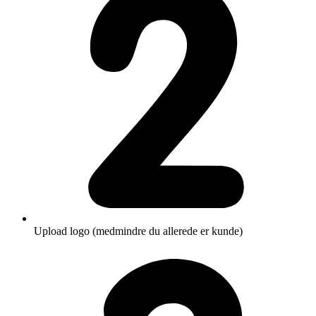
Upload logo (medmindre du allerede er kunde)