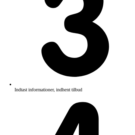
Indtast informationer, indhent tilbud