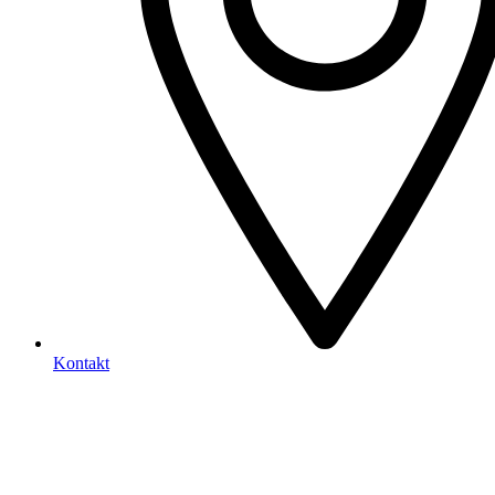
Kontakt