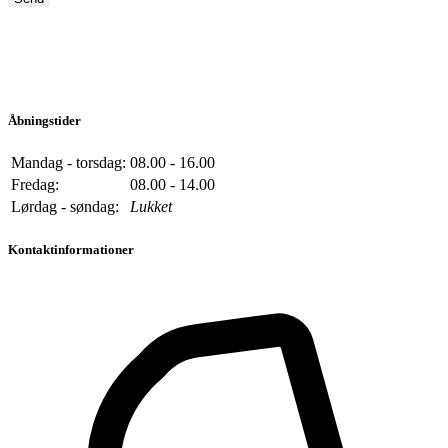
Åbningstider
Mandag - torsdag:
08.00 - 16.00
Fredag:
08.00 - 14.00
Lørdag - søndag:
Lukket
Kontaktinformationer