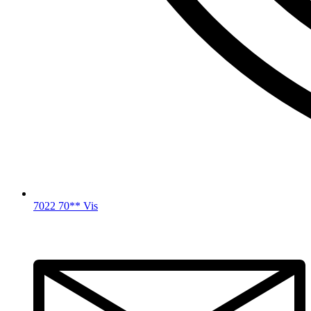
7022 70** Vis