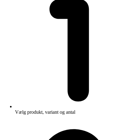
Vælg produkt, variant og antal