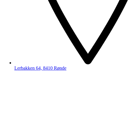
Lerbakken 64, 8410 Rønde