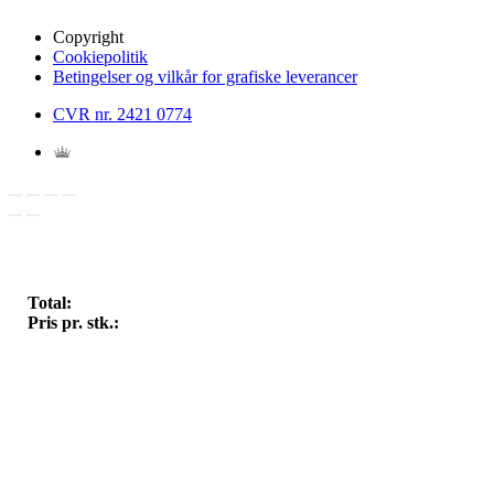
Copyright
Cookiepolitik
Betingelser og vilkår for grafiske leverancer
CVR nr. 2421 0774
Total:
Pris pr. stk.: