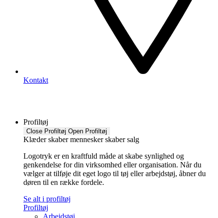
Kontakt
Profiltøj
Close Profiltøj
Open Profiltøj
Klæder skaber mennesker skaber salg
Logotryk er en kraftfuld måde at skabe synlighed og
genkendelse for din virksomhed eller organisation. Når du
vælger at tilføje dit eget logo til tøj eller arbejdstøj, åbner du
døren til en række fordele.
Se alt i profiltøj
Profiltøj
Arbejdstøj