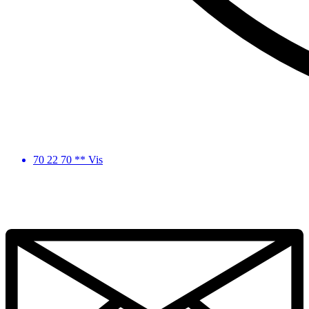
70 22 70 ** Vis