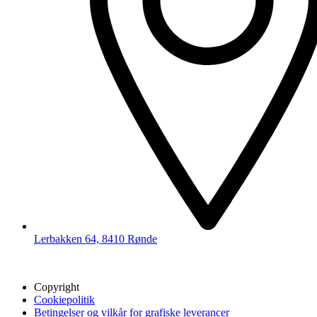
Lerbakken 64, 8410 Rønde
Copyright
Cookiepolitik
Betingelser og vilkår for grafiske leverancer