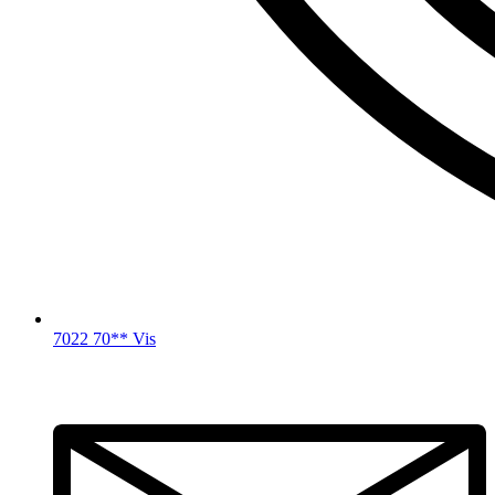
7022 70** Vis