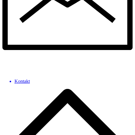
Kontakt