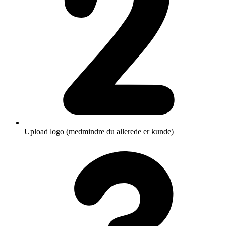
Upload logo (medmindre du allerede er kunde)