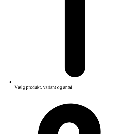
Vælg produkt, variant og antal