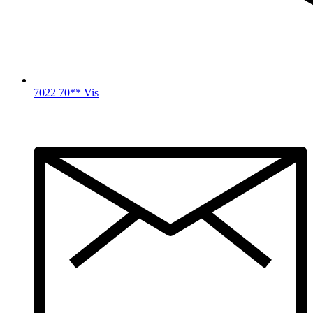
7022 70** Vis