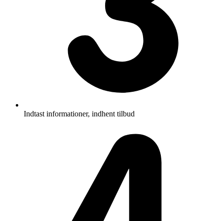
Indtast informationer, indhent tilbud